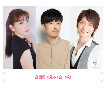
高画質で見る (全13枚)