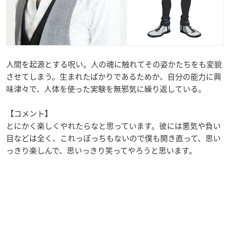
人間を起源とする呪い。人の魂に触れてその姿かたちをも変貌
させてしまう。生まれたばかりであるためか、自分の能力に興
味津々で、人体を使った実験を無邪気に繰り返している。
【コメント】
とにかく楽しくやれたらなと思っています。彼には悪気や負い
目などは全く、これっぽっちもないので僕も開き直って、思い
っきり楽しんで、思いっきり笑ってやろうと思います。