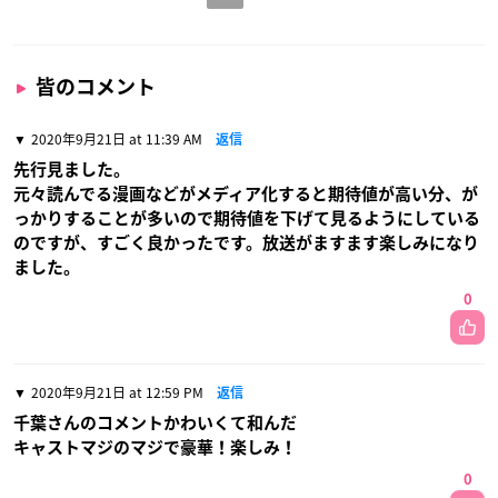
皆のコメント
2020年9月21日 at 11:39 AM
返信
先行見ました。
元々読んでる漫画などがメディア化すると期待値が高い分、が
っかりすることが多いので期待値を下げて見るようにしている
のですが、すごく良かったです。放送がますます楽しみになり
ました。
0
2020年9月21日 at 12:59 PM
返信
千葉さんのコメントかわいくて和んだ
キャストマジのマジで豪華！楽しみ！
0