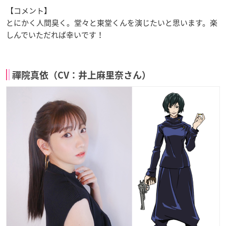
【コメント】
とにかく人間臭く。堂々と東堂くんを演じたいと思います。楽
しんでいただれば幸いです！
禪院真依（CV：井上麻里奈さん）