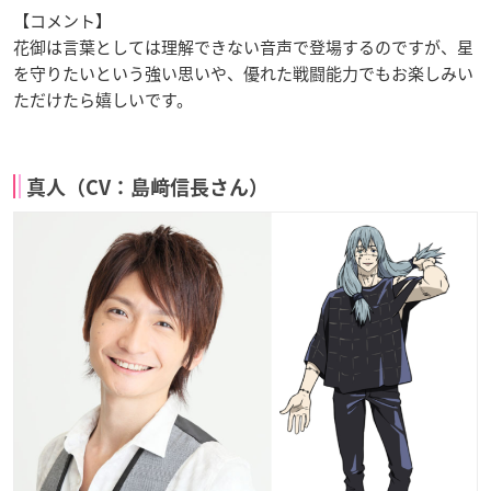
【コメント】
花御は言葉としては理解できない音声で登場するのですが、星
を守りたいという強い思いや、優れた戦闘能力でもお楽しみい
ただけたら嬉しいです。
真人（CV：島﨑信長さん）