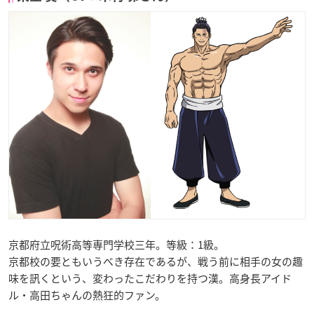
京都府立呪術高等専門学校三年。等級：1級。
京都校の要ともいうべき存在であるが、戦う前に相手の女の趣
味を訊くという、変わったこだわりを持つ漢。高身長アイド
ル・高田ちゃんの熱狂的ファン。