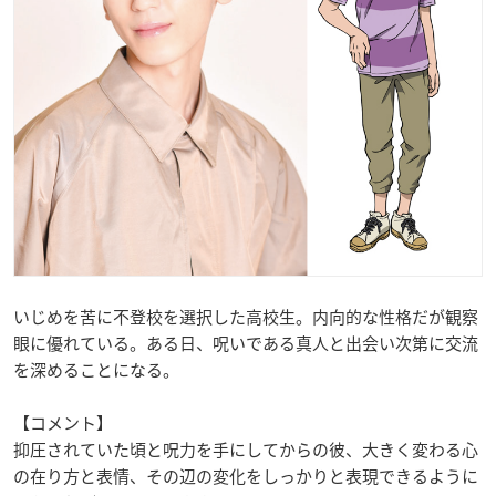
いじめを苦に不登校を選択した高校生。内向的な性格だが観察
眼に優れている。ある日、呪いである真人と出会い次第に交流
を深めることになる。
【コメント】
抑圧されていた頃と呪力を手にしてからの彼、大きく変わる心
の在り方と表情、その辺の変化をしっかりと表現できるように