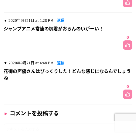
2020年9月21日 at 1:28 PM
返信
ジャンプアニメ常連の梶君がおらんのいがーい！
0
2020年9月21日 at 4:48 PM
返信
花御の声優さんはびっくりした！どんな感じになるんでしょう
ね
0
コメントを投稿する