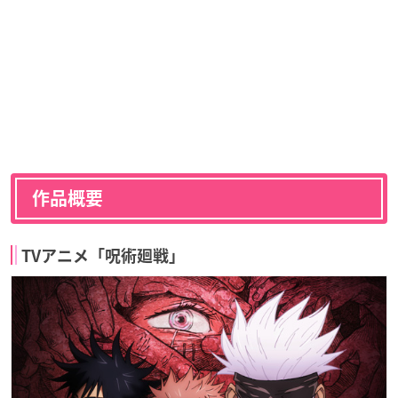
作品概要
TVアニメ「呪術廻戦」