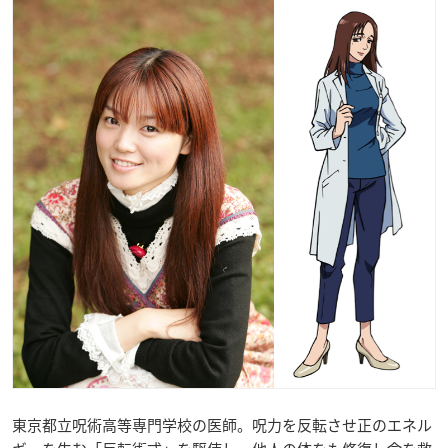
東京都立呪術高等専門学校の医師。呪力を反転させ正のエネル