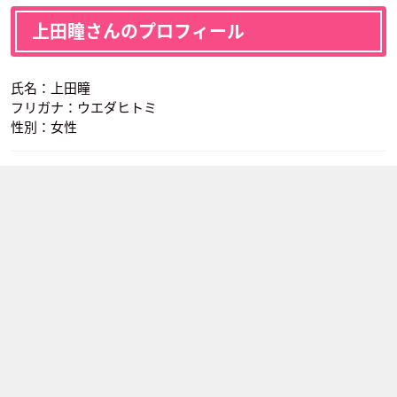
上田瞳さんのプロフィール
氏名：上田瞳
フリガナ：ウエダヒトミ
性別：女性