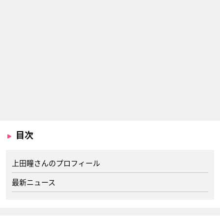
目次
上田瞳さんのプロフィール
最新ニュース