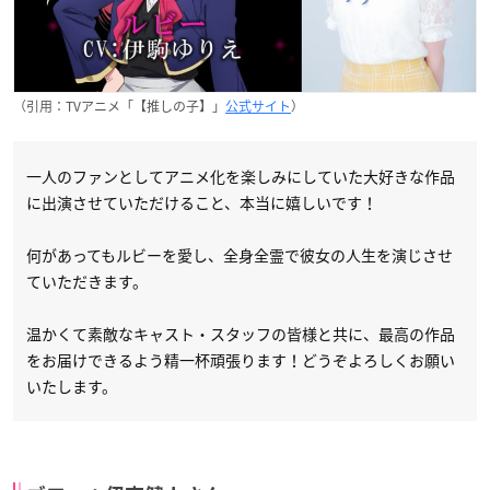
（引用：TVアニメ「【推しの子】」
公式サイト
）
一人のファンとしてアニメ化を楽しみにしていた大好きな作品
に出演させていただけること、本当に嬉しいです！
何があってもルビーを愛し、全身全霊で彼女の人生を演じさせ
ていただきます。
温かくて素敵なキャスト・スタッフの皆様と共に、最高の作品
をお届けできるよう精一杯頑張ります！どうぞよろしくお願い
いたします。