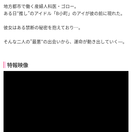
地方都市で働く産婦人科医・ゴロー。
ある日”推し”のアイドル「B小町」のアイが彼の前に現れた。
彼女はある禁断の秘密を抱えており…。
そんな二人の”最悪”の出会いから、運命が動き出していく―。
特報映像