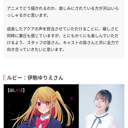
アニメでどう描かれるのか、楽しみにされている方が沢山いら
っしゃるかと思います。
成長したアクアの声を担当させていただけることに、嬉しさと
同時に重圧も感じていますが、とにもかくにも楽しんでいただ
けるよう、スタッフの皆さん、キャストの皆さんと共に全力で
向き合っていきたいと思います。
ルビー：伊駒ゆりえさん