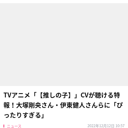
TVアニメ「【推しの子】」CVが聴ける特
報！大塚剛央さん・伊東健人さんらに「ぴ
ったりすぎる」
2022年12月12日 10:57
ニュース