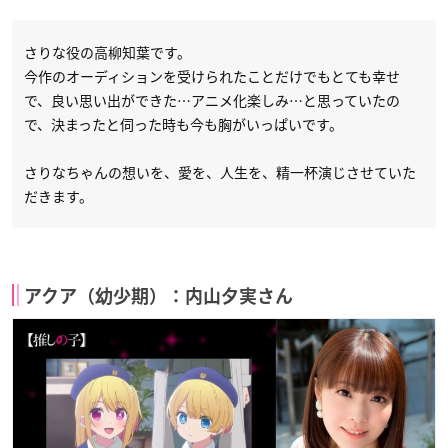
さりな役の高柳知葉です。
今作のオーディションを受けられたことだけでもとても幸せ
で、良い思い出ができた…アニメ化楽しみ…と思っていたの
で、決まったと伺った時も今も胸がいっぱいです。
さりなちゃんの想いを、愛を、人生を、精一杯演じさせていた
だきます。
アクア（幼少期）：内山夕実さん