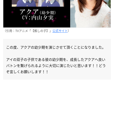
（引用：TVアニメ「【推しの子】」
公式サイト
）
この度、アクアの幼少期を演じさせて頂くことになりました。
アイの双子の子供である彼の幼少期を、成長したアクアへ良い
バトンを繋げられるように大切に演じたいと思います！！どう
ぞ宜しくお願いします！！