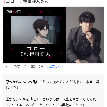
ゴロー：伊東健人さん
（引用：TVアニメ「【推しの子】」
公式サイト
）
原作からの推し作品にこうして携わることが出来て、本当に嬉
しいです。
誰かを、何かを「推す」というのは、人生を豊かにしてくれ
て、生きるエネルギーを生む、とても素敵なことです。