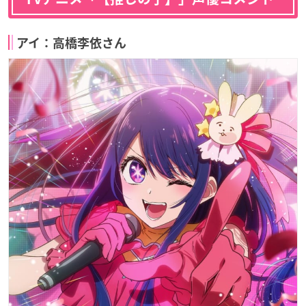
アイ：高橋李依さん