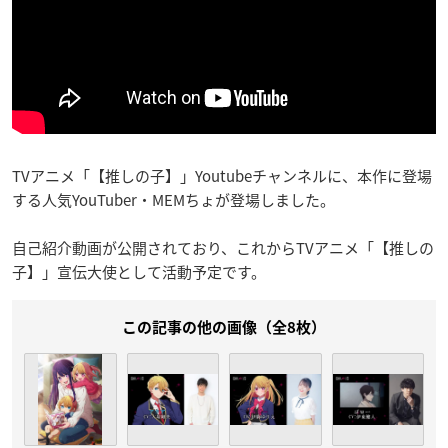
TVアニメ「【推しの子】」Youtubeチャンネルに、本作に登場
する人気YouTuber・MEMちょが登場しました。
自己紹介動画が公開されており、これからTVアニメ「【推しの
子】」宣伝大使として活動予定です。
この記事の他の画像（全8枚）