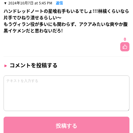
2024年10月7日 at 5:45 PM
返信
ハンドレッドノートの星喰右手もいるでしょ!!!林檎くらいなら
片手でひねり潰せるらしい〜
もうヴィラン役が多いにも関わらず、アクアみたいな爽やか腹
黒イケメンだと思わないだろ!
0
コメントを投稿する