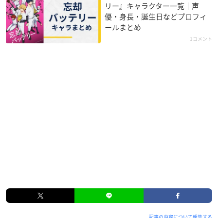
リー』キャラクター一覧｜声
優・身長・誕生日などプロフィ
ールまとめ
1コメント
記事の内容について報告する