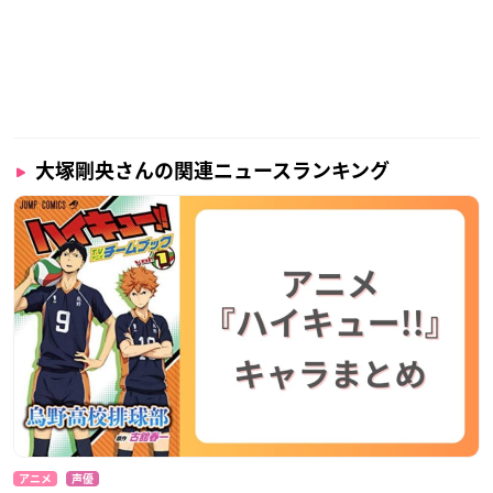
大塚剛央さんの関連ニュースランキング
アニメ
声優