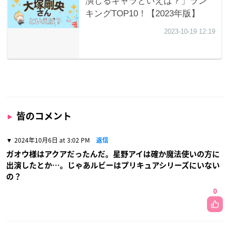
皆のコメント
2024年10月6日 at 3:02 PM
返信
ガオウ様はアクアだったんだ。星野アイは確か魔法使いの方に
出演したとか…。じゃあルビーはプリキュアシリーズにいない
の？
0