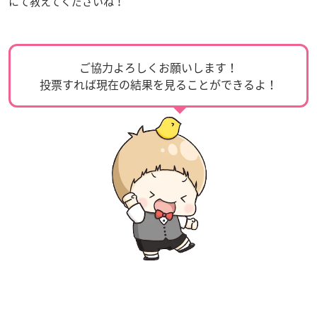
にて教えてくださいね！
ご協力よろしくお願いします！
投票すれば現在の結果を見ることができるよ！