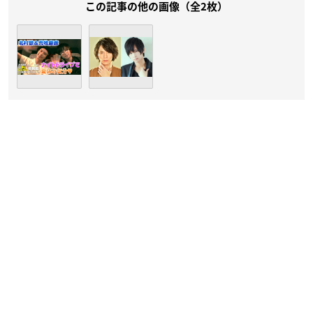
この記事の他の画像（全2枚）