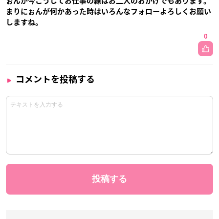
ぉんが今こうしてお仕事の縁はお二人のおかげでもあります。
まりにぉんが何かあった時はいろんなフォローよろしくお願い
しますね。
0
コメントを投稿する