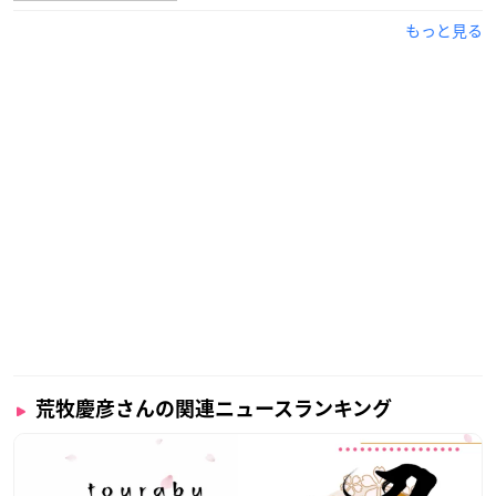
もっと見る
荒牧慶彦さんの関連ニュースランキング