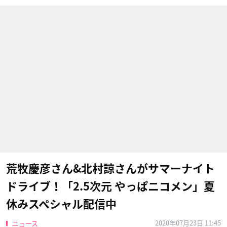
荒牧慶彦さん&北村諒さんがサマーナイト
ドライブ！「2.5次元 やっぱニコメン」夏
休みスペシャル配信中
2020年07月23日 11:45
ニュース