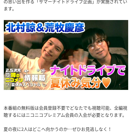
の思い出を作る「サマーナイトドライブ企画」が実施されてい
ます。
本番組の無料版は会員登録不要でどなたでも視聴可能、全編視
聴するにはニコニコプレミアム会員の入会が必要となります。
夏の夜に2人はどこへ向かうのか…ぜひお見逃しなく！