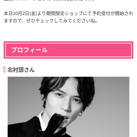
本日10月2日(金)より期間限定ショップにて予約受付が開始され
ますので、ぜひチェックしてみてくださいね。
プロフィール
北村諒さん