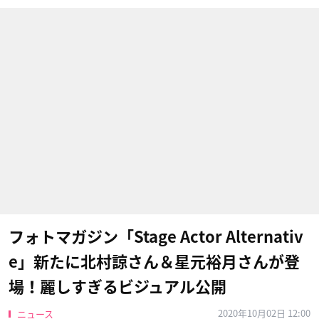
フォトマガジン「Stage Actor Alternativ
e」新たに北村諒さん＆星元裕月さんが登
場！麗しすぎるビジュアル公開
2020年10月02日 12:00
ニュース