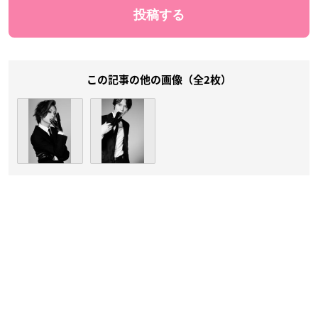
この記事の他の画像（全2枚）