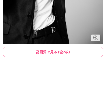
高画質で見る (全2枚)