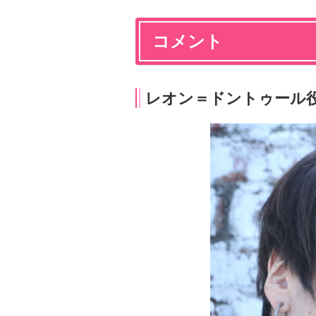
コメント
レオン＝ドントゥール