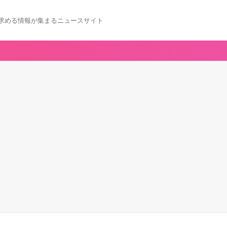
求める情報が集まるニュースサイト