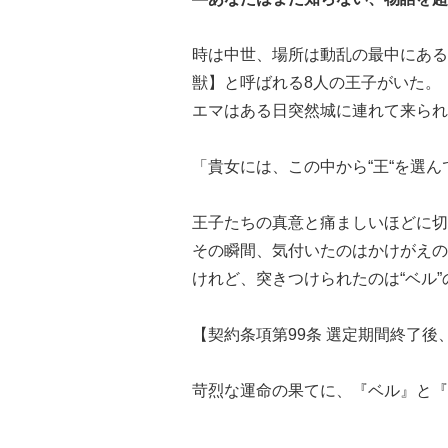
時は中世、場所は動乱の最中にある
獣】と呼ばれる8人の王子がいた。
エマはある日突然城に連れて来られ
「貴女には、この中から“王“を選
王子たちの真意と痛ましいほどに切
その瞬間、気付いたのはかけがえの
けれど、突きつけられたのは“ベル”
【契約条項第99条 選定期間終了後
苛烈な運命の果てに、『ベル』と『