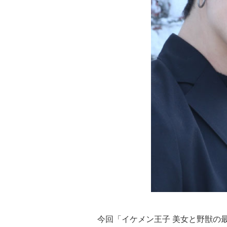
今回「イケメン王子 美女と野獣の最後の恋