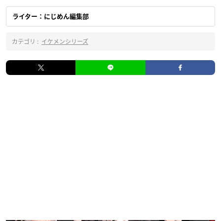
ライター：にじめん編集部
カテゴリ :
イケメンシリーズ