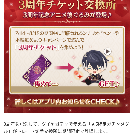
3周年を記念して、ダイヤガチャで使える「★5確定ガチャメダ
ル」がトレード切手交換所に期間限定で登場します。