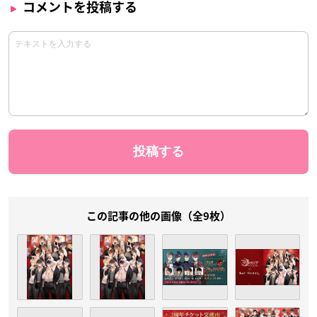
コメントを投稿する
この記事の他の画像（全9枚）