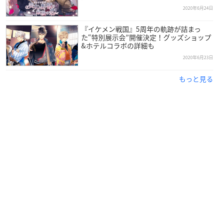
2020年6月24日
『イケメン戦国』5周年の軌跡が詰まっ
た“特別展示会”開催決定！グッズショップ
&ホテルコラボの詳細も
2020年6月23日
もっと見る