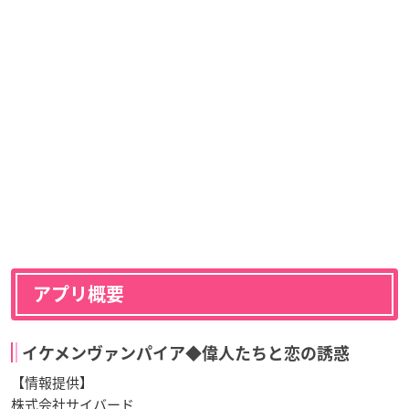
アプリ概要
イケメンヴァンパイア◆偉人たちと恋の誘惑
【情報提供】
株式会社サイバード