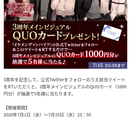
3周年を記念して、公式Twitterをフォローのうえ該当ツイート
をRTいただくと、3周年メインビジュアルのQUOカード（1000
円分）が抽選で5名様に当たります。
【開催期間】
2020年7月1日（水）～7月15日（水）23：59