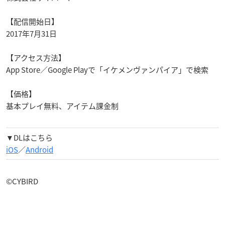
【配信開始日】
2017年7月31日
【アクセス方法】
App Store／Google Playで「イケメンヴァンパイア」で検索
【価格】
基本プレイ無料、アイテム課金制
▼DLはこちら
iOS
／
Android
©CYBIRD