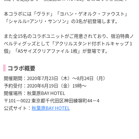
本コラボには「ヴラド」「ヨハン・ゲオルク・ファウスト」
「シャルル=アンリ・サンソン」の3名が初登場します。
また全15名のコラボユニットがご用意されており、宿泊特典ノ
ベルティグッズとして「アクリルスタンド付ボトルキャップ 1
個」「A5サイズクリアファイル 1枚」が登場です。
コラボ概要
開催期間：2020年7月23日（木）～8月24日（月）
予約受付：2020年6月19日（金）19時～
開催場所：秋葉原BAY HOTEL
〒101－0022 東京都千代田区神田練塀町44－4
公式サイト：
秋葉原BAY HOTEL