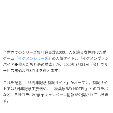
全世界でのシリーズ累計会員数3,000万人を誇る女性向け恋愛
ゲーム『
イケメンシリーズ
』の人気タイトル『イケメンヴァン
パイア◆偉人たちと恋の誘惑』が、2020年7月31日（金）でサ
ービス開始より3周年を迎えます！
これを記念し「3周年記念 特設サイト」がオープン。特設サイ
トでは3周年記念生放送や、「秋葉原BAY HOTEL」とのコラボ
など、各種コラボや豪華キャンペーン情報が公開されていきま
す。