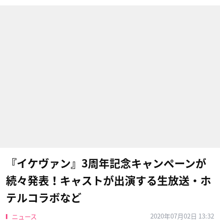
『イケヴァン』3周年記念キャンペーンが
続々発表！キャストが出演する生放送・ホ
テルコラボなど
2020年07月02日 13:32
ニュース