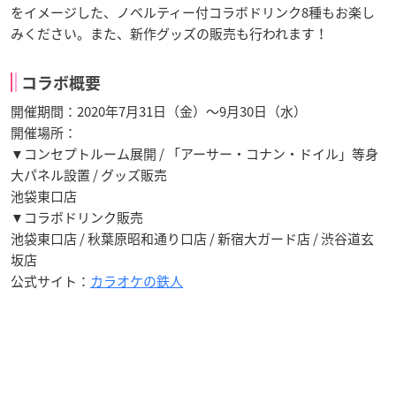
をイメージした、ノベルティー付コラボドリンク8種もお楽し
みください。また、新作グッズの販売も行われます！
コラボ概要
開催期間：2020年7月31日（金）～9月30日（水）
開催場所：
▼コンセプトルーム展開 / 「アーサー・コナン・ドイル」等身
大パネル設置 / グッズ販売
池袋東口店
▼コラボドリンク販売
池袋東口店 / 秋葉原昭和通り口店 / 新宿大ガード店 / 渋谷道玄
坂店
公式サイト：
カラオケの鉄人