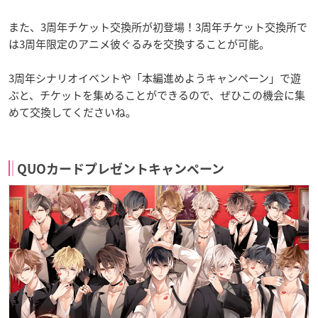
また、3周年チケット交換所が初登場！3周年チケット交換所で
は3周年限定のアニメ彼ぐるみを交換することが可能。
3周年シナリオイベントや「本編進めようキャンペーン」で遊
ぶと、チケットを集めることができるので、ぜひこの機会に集
めて交換してくださいね。
QUOカードプレゼントキャンペーン