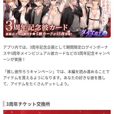
アプリ内では、3周年記念企画として期間限定ログインボーナ
スや3周年メインビジュアル彼カードなどの3周年記念キャンペ
ーンが実施！
「推し彼作ろうキャンペーン」では、本編を読み進めることで
アイテムを貰えるようになります。あなたの好きな彼を推し
て、アイテムをたくさんゲットしよう。
3周年チケット交換所