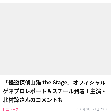
「怪盗探偵山猫 the Stage」オフィシャル
ゲネプロレポート＆スチール到着！主演・
北村諒さんのコメントも
2021年01月21日 20:00
ニュース