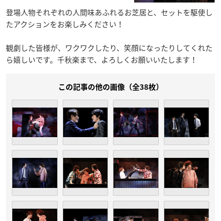
登場人物それぞれの人間味あふれるお芝居と、セットを駆使し
たアクションをお楽しみください！
観劇した皆様が、ワクワクしたり、笑顔になったりしてくれた
ら嬉しいです。千秋楽まで、よろしくお願いいたします！
この記事の他の画像（全38枚）