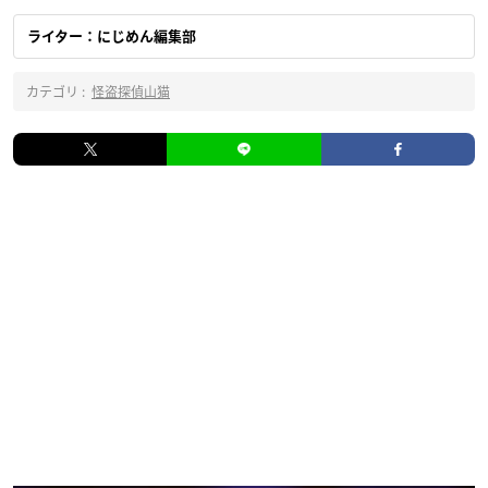
ライター：にじめん編集部
カテゴリ :
怪盗探偵山猫