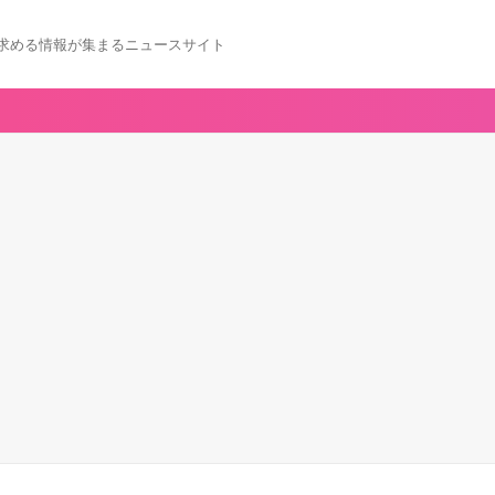
求める情報が集まるニュースサイト