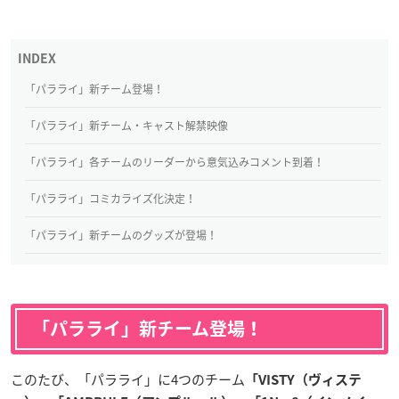
「パラライ」新チーム登場！
「パラライ」新チーム・キャスト解禁映像
「パラライ」各チームのリーダーから意気込みコメント到着！
「パラライ」コミカライズ化決定！
「パラライ」新チームのグッズが登場！
「パラライ」新チーム登場！
このたび、「パラライ」に4つのチーム
「VISTY（ヴィステ