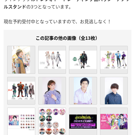
の3つとなっています。
ルスタンド
現在予約受付中となっていますので、お見逃しなく！
この記事の他の画像（全13枚）