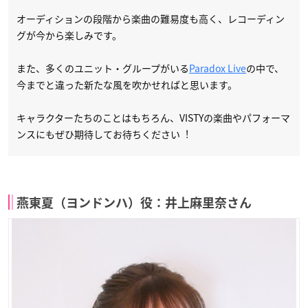
オーディションの段階から楽曲の難易度も高く、レコーディン
グが今から楽しみです。
また、多くのユニット・グループがいる
Paradox Live
の中で、
今までと違った新たな風を吹かせればと思います。
キャラクターたちのことはもちろん、VISTYの楽曲やパフォーマ
ンスにもぜひ期待してお待ちください︕
燕東夏（ヨンドンハ）役：井上麻里奈さん