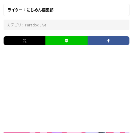
ライター：にじめん編集部
カテゴリ :
Paradox Live