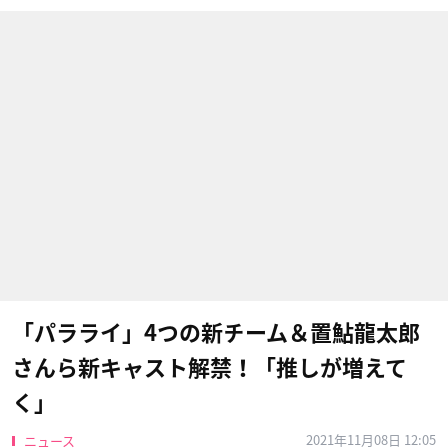
「パラライ」4つの新チーム＆置鮎龍太郎
さんら新キャスト解禁！「推しが増えて
く」
2021年11月08日 12:05
ニュース