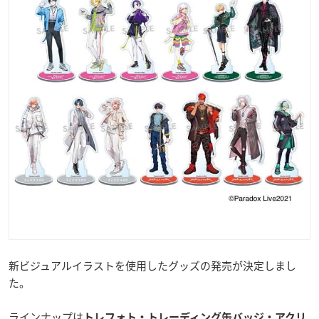
新ビジュアルイラストを使用したグッズの発売が決定しまし
た。
ラインナップは
トレフォト・トレーディング缶バッジ・アクリ