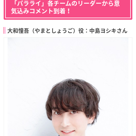
「パラライ」各チームのリーダーから意
気込みコメント到着！
大和憧吾（やまとしょうご）役：中島ヨシキさん