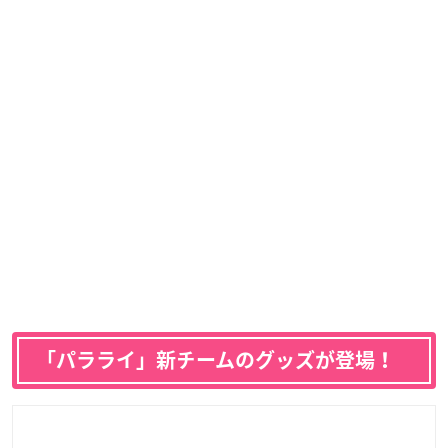
「パラライ」新チームのグッズが登場！