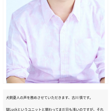
犬飼憂人の声を務めさせていただきます、古川 慎です。
獄Luckというユニットと関わってまだ日も浅いのですが、それ