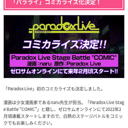
「パラライ」コミカライズ化決定！
「Paradox Live」初のコミカライズも決定しました。
漫画は少女漫画家であるnaru先生が担当。「Paradox Live Stag
e Battle “COMIC”」と題し、ゼロサムオンラインにて2022年2
月頃連載スタートしますので、白熱のステージバトルをコミッ
クでもお楽しみください。