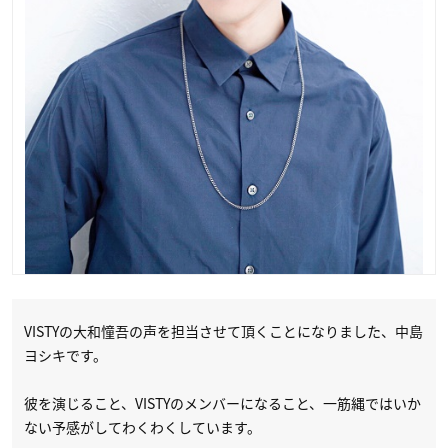
VISTYの大和憧吾の声を担当させて頂くことになりました、中島
ヨシキです。
彼を演じること、VISTYのメンバーになること、一筋縄ではいか
ない予感がしてわくわくしています。