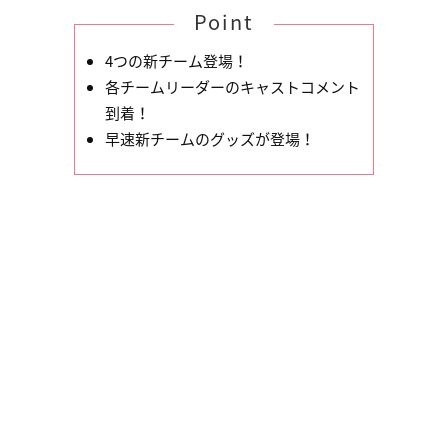
Point
4つの新チーム登場！
各チームリーダーのキャストコメント
到着！
早速新チームのグッズが登場！