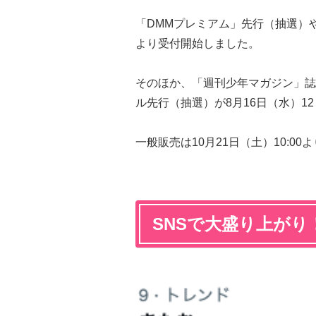
「DMMプレミアム」先行（抽選）
より受付開始しました。
そのほか、「週刊少年マガジン」誌面
ル先行（抽選）が8月16日（水）12
一般販売は10月21日（土）10:0
SNSで大盛り上がり