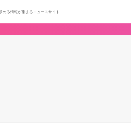
求める情報が集まるニュースサイト