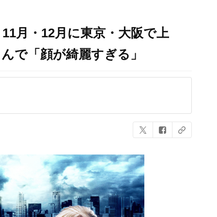
11月・12月に東京・大阪で上
さんで「顔が綺麗すぎる」