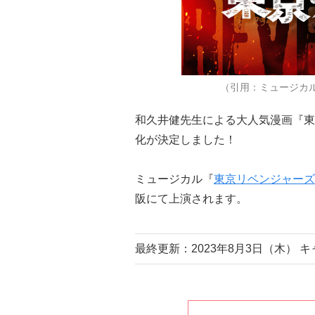
（引用：ミュージカ
和久井健先生による大人気漫画『東
化が決定しました！
ミュージカル『
東京リベンジャーズ
阪にて上演されます。
最終更新：2023年8月3日（木）