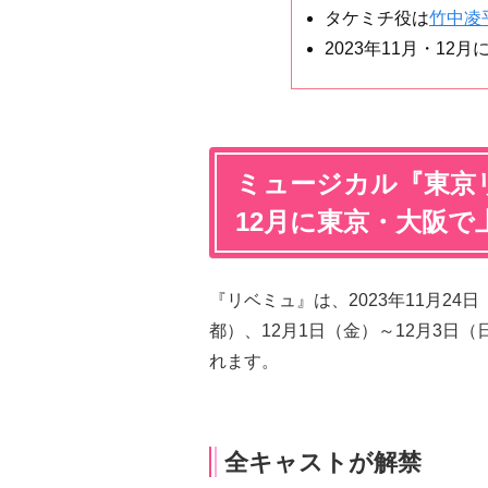
タケミチ役は
竹中凌
2023年11月・12
ミュージカル『東京リ
12月に東京・大阪で
『リベミュ』は、2023年11月24
都）、12月1日（金）～12月3日
れます。
全キャストが解禁