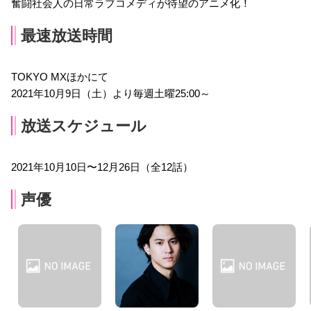
奮闘社会人の日常ラブコメディが待望のアニメ化！
最速放送時間
TOKYO MXほかにて
2021年10月9日（土）より毎週土曜25:00～
放送スケジュール
2021年10月10日〜12月26日（全12話）
声優