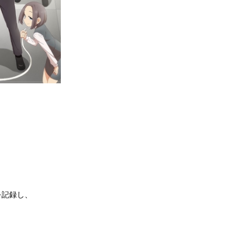
）を記録し、