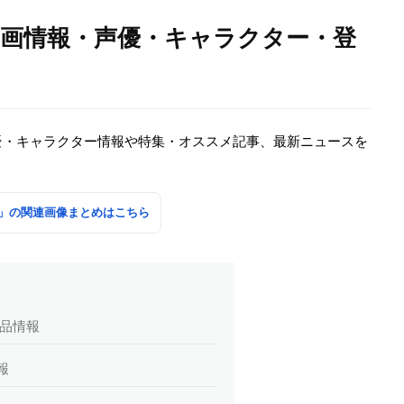
漫画情報・声優・キャラクター・登
優・キャラクター情報や特集・オススメ記事、最新ニュースを
」の関連画像まとめはこちら
作品情報
報