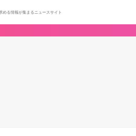
求める情報が集まるニュースサイト