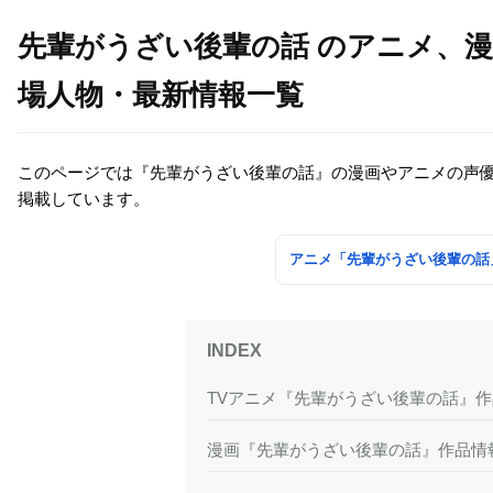
先輩がうざい後輩の話 のアニメ、
場人物・最新情報一覧
このページでは『先輩がうざい後輩の話』の漫画やアニメの声
掲載しています。
アニメ「先輩がうざい後輩の話
TVアニメ『先輩がうざい後輩の話』
漫画『先輩がうざい後輩の話』作品情