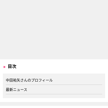
目次
中田祐矢さんのプロフィール
最新ニュース