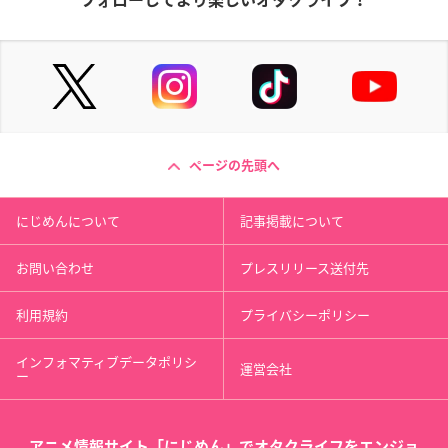
ページの先頭へ
にじめんについて
記事掲載について
お問い合わせ
プレスリリース送付先
利用規約
プライバシーポリシー
インフォマティブデータポリシ
運営会社
ー
アニメ情報サイト「にじめん」でオタクライフをエンジョ