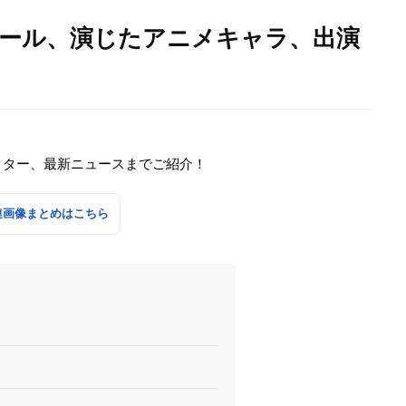
ィール、演じたアニメキャラ、出演
クター、最新ニュースまでご紹介！
連画像まとめはこちら