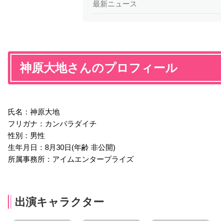
最新ニュース
神原大地さんのプロフィール
氏名：神原大地
フリガナ：カンバラダイチ
性別：男性
生年月日：8月30日(年齢 非公開)
所属事務所：アイムエンタープライズ
出演キャラクター