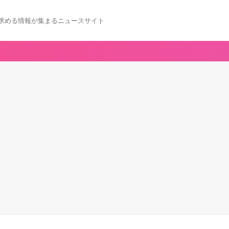
求める情報が集まるニュースサイト