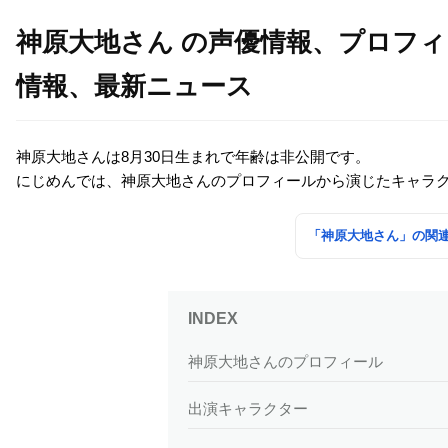
神原大地さん の声優情報、プロフ
情報、最新ニュース
神原大地さんは8月30日生まれで年齢は非公開です。
にじめんでは、神原大地さんのプロフィールから演じたキャラ
「神原大地さん」の関
神原大地さんのプロフィール
出演キャラクター