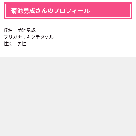
菊池勇成さんのプロフィール
氏名：菊池勇成
フリガナ：キクチタケル
性別：男性