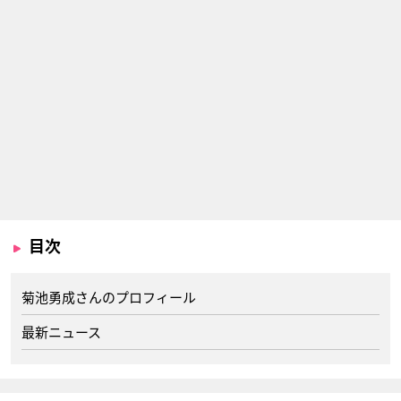
目次
菊池勇成さんのプロフィール
最新ニュース