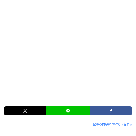
記事の内容について報告する