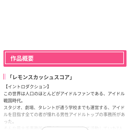
作品概要
「レモンスカッシュスコア」
【イントロダクション】
この世界は人口のほとんどがアイドルファンである、アイドル
戦国時代。
スタジオ、劇場、タレントが通う学校までも運営する、アイド
ルを目指す全ての者が憧れる男性アイドルトップの事務所があ
った。
そんな最大手事務所で研究生アイドルとして活動していた7人