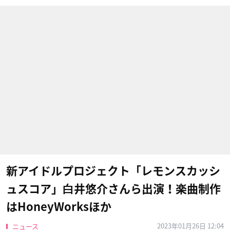
新アイドルプロジェクト「レモンスカッシ
ュスコア」⽩井悠介さんら出演！楽曲制作
はHoneyWorksほか
2023年01月26日 12:04
ニュース