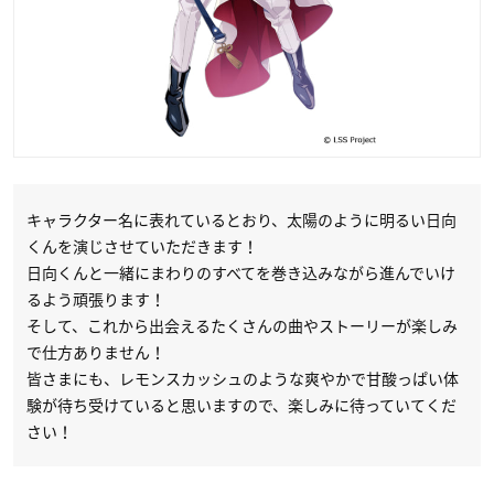
キャラクター名に表れているとおり、太陽のように明るい日向
くんを演じさせていただきます！
日向くんと一緒にまわりのすべてを巻き込みながら進んでいけ
るよう頑張ります！
そして、これから出会えるたくさんの曲やストーリーが楽しみ
で仕方ありません！
皆さまにも、レモンスカッシュのような爽やかで甘酸っぱい体
験が待ち受けていると思いますので、楽しみに待っていてくだ
さい！