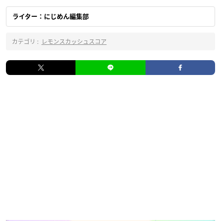
ライター：にじめん編集部
カテゴリ :
レモンスカッシュスコア