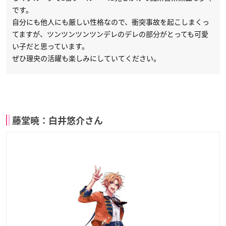
です。
自分にも他人にも厳しい性格なので、衝突事故を起こしまくっ
てますが、ツンツンツンツンデレのデレの部分がとっても可愛
い子だと思っています。
ぜひ理央の活躍も楽しみにしていてください。
藤堂暁：白井悠介さん