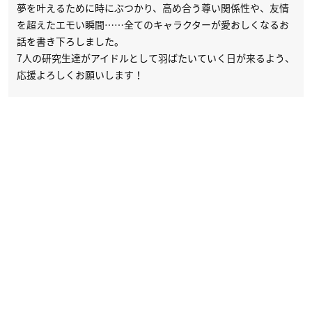
夢を叶えるために時にぶつかり、高め合う尊い関係性や、友情
を超えたエモい瞬間……全てのキャラクターが愛おしくなるお
話を書き下ろしました。
7人の研究生達がアイドルとして羽ばたいていく日が来るよう、
応援よろしくお願いします！