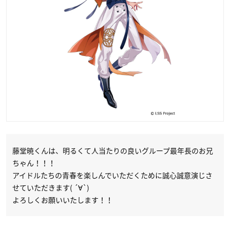
藤堂暁くんは、明るくて人当たりの良いグループ最年長のお兄
ちゃん！！！
アイドルたちの青春を楽しんでいただくために誠心誠意演じさ
せていただきます( ´∀`)
よろしくお願いいたします！！