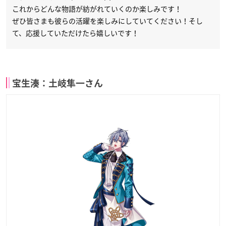
これからどんな物語が紡がれていくのか楽しみです！
ぜひ皆さまも彼らの活躍を楽しみにしていてください！そし
て、応援していただけたら嬉しいです！
宝生湊：土岐隼一さん