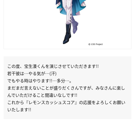
この度、宝生湊くんを演じさせていただきます!!
若干彼は…やる気が…(汗)
でもやる時はやります!!…多分…。
まだまだ言えないことが盛りだくさんですが、みなさんに楽し
んでいただけること間違いなしです!!
これから『レモンスカッシュスコア』の応援をよろしくお願い
いたします!!