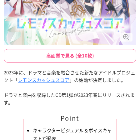
高画質で見る (全10枚)
2023年に、ドラマと音楽を融合させた新たなアイドルプロジェ
クト「
レモンスカッシュスコア
」の始動が決定しました。
ドラマと楽曲を収録したCD第1弾が2023年春にリリースされま
す。
Point
キャラクタービジュアル＆ボイスキャ
ストが発表