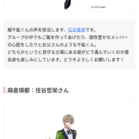
橘千紘くんの声を担当します、
石谷春貴
です。
グループの中でもご飯を作ってあげたり、個性豊かなメンバー
の心配をしたりとお父さんのような千紘くん。
どちらかというと見守る立場にある彼がどう進んでいくのか僕
自身も楽しみにしています。どうぞよろしくお願いします！
麻倉瑛都：住谷哲栄さん