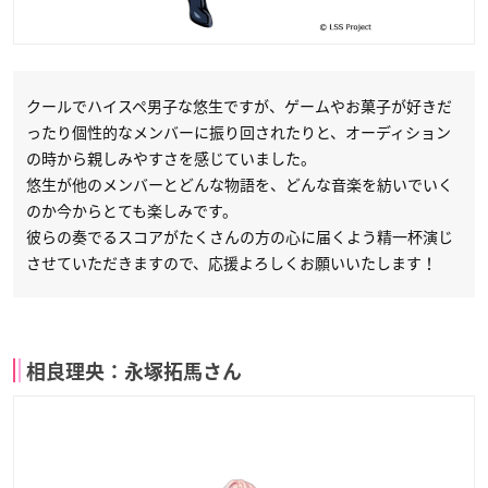
クールでハイスペ男子な悠生ですが、ゲームやお菓子が好きだ
ったり個性的なメンバーに振り回されたりと、オーディション
の時から親しみやすさを感じていました。
悠生が他のメンバーとどんな物語を、どんな音楽を紡いでいく
のか今からとても楽しみです。
彼らの奏でるスコアがたくさんの方の心に届くよう精一杯演じ
させていただきますので、応援よろしくお願いいたします！
相良理央：永塚拓馬さん