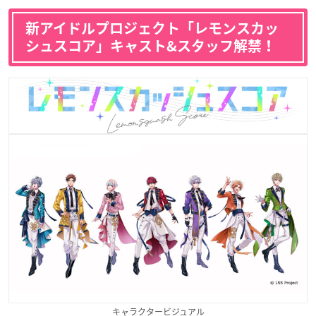
新アイドルプロジェクト「レモンスカッ
シュスコア」キャスト&スタッフ解禁！
キャラクタービジュアル