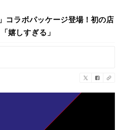
」コラボパッケージ登場！初の店
」「嬉しすぎる」