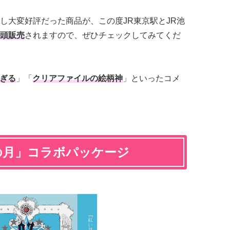
し大変好評だった商品が、この度JR東京駅とJR池
頭販売
されますので、ぜひチェックしてみてくだ
ぎる
」「
クリアファイルの絵柄神
」といったコメ
の月」コラボパッケージ