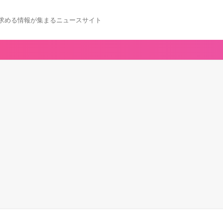
求める情報が集まるニュースサイト