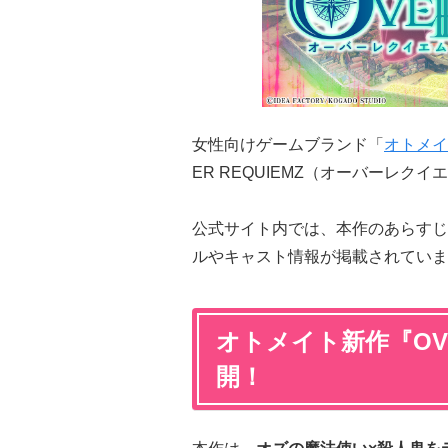
女性向けゲームブランド「
オトメイ
ER REQUIEMZ（オーバーレ
公式サイト内では、本作のあらすじ
ルやキャスト情報が掲載されていま
オトメイト新作『OVE
開！