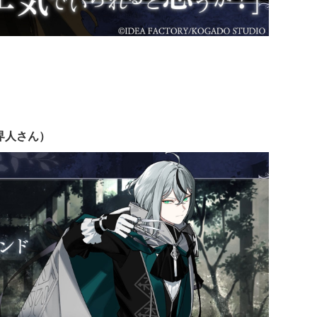
界人さん）