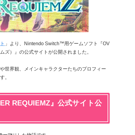
ト
」より、Nintendo Switch™用ゲームソフト『OV
クイエムズ）』の公式サイトが公開されました。
や世界観、メインキャラクターたちのプロフィー
す。
R REQUIEMZ』公式サイト公