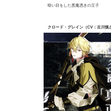
暗い目をした悪魔憑きの王子
クロード・グレイン（CV：古川慎