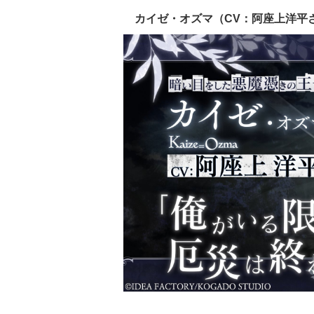
カイゼ・オズマ（CV：阿座上洋平