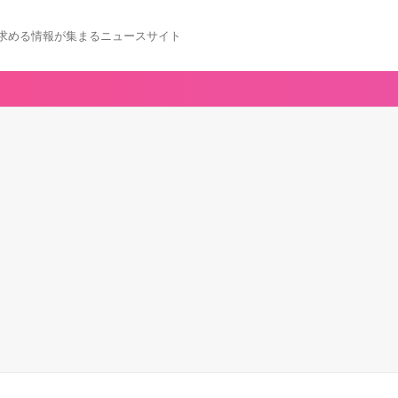
求める情報が集まるニュースサイト