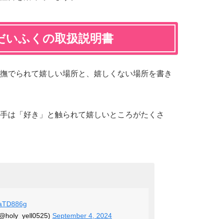
だいふくの取扱説明書
撫でられて嬉しい場所と、嬉しくない場所を書き
手は「好き」と触られて嬉しいところがたくさ
zaTD886g
ly_yell0525)
September 4, 2024