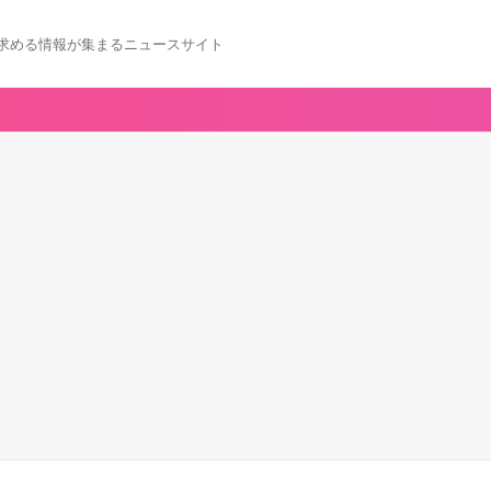
求める情報が集まるニュースサイト