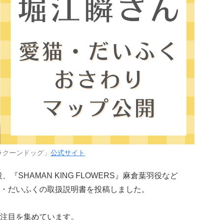
ラクーンドッグ」
公式サイト
SHAMAN KING FLOWERS』麻倉葉羽役など
・だいふくの取扱説明書を投稿しました。
注目を集めています。