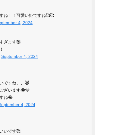
ね！！可愛い姫ですね🥰🥰
eptember 4, 2024
すぎます🥰
！
)
September 4, 2024
いですね、、😻
ざいます😭🩷
すね😂
September 4, 2024
いいです🥰