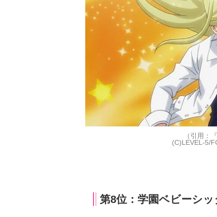
（引用：
(C)LEVEL
第8位：学園ベビーシッ