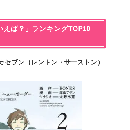
えば？」ランキングTOP10
レカセブン（レントン・サーストン）