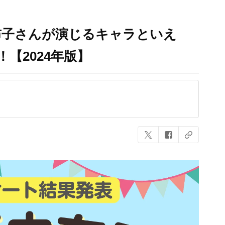
布子さんが演じるキャラといえ
！【2024年版】