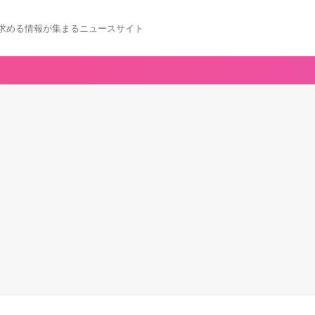
求める情報が集まるニュースサイト