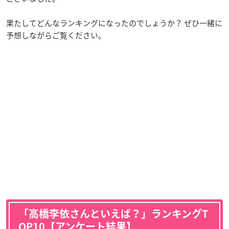
果たしてどんなランキングになったのでしょうか？ ぜひ一緒に
予想しながらご覧ください。
「高橋李依さんといえば？」ランキングT
OP10【アンケート結果】