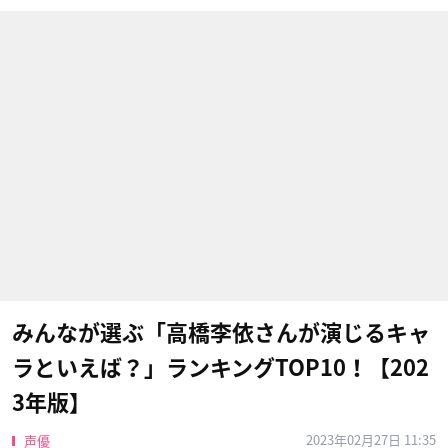
みんなが選ぶ「高橋李依さんが演じるキャ
ラといえば？」ランキングTOP10！【202
3年版】
2023年02月27日 11:35
声優