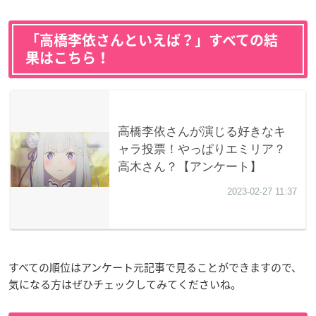
「高橋李依さんといえば？」すべての結
果はこちら！
すべての順位はアンケート元記事で見ることができますので、
気になる方はぜひチェックしてみてくださいね。