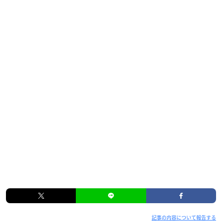
記事の内容について報告する