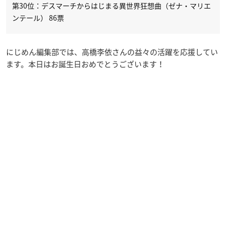
第30位：デスマーチからはじまる異世界狂想曲（ゼナ・マリエ
ンテール） 86票
にじめん編集部では、高橋李依さんの益々の活躍を応援してい
ます。本日はお誕生日おめでとうございます！