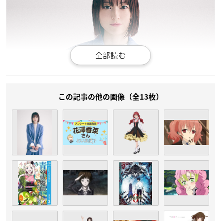
この記事の他の画像（全13枚）