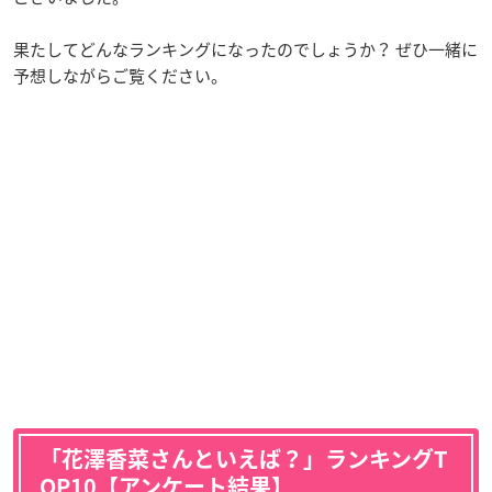
果たしてどんなランキングになったのでしょうか？ ぜひ一緒に
予想しながらご覧ください。
「花澤香菜さんといえば？」ランキングT
OP10【アンケート結果】