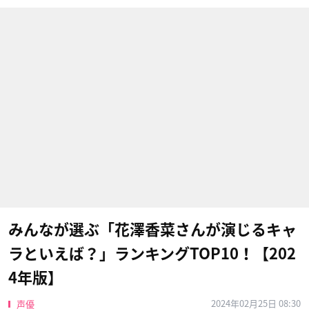
みんなが選ぶ「花澤香菜さんが演じるキャ
ラといえば？」ランキングTOP10！【202
4年版】
2024年02月25日 08:30
声優