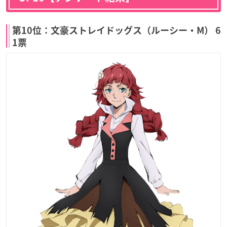
第10位：文豪ストレイドッグス（ルーシー・M） 6
1票