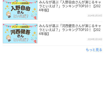
みんなが選ぶ「入野自由さんが演じるキャ
ラといえば？」ランキングTOP10！【202
4年版】
2024年2月19日
みんなが選ぶ「河西健吾さんが演じるキャ
ラといえば？」ランキングTOP10！【202
4年版】
2024年2月18日
もっと見る