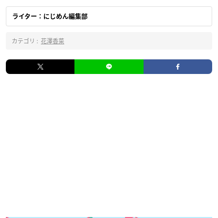
ライター：にじめん編集部
カテゴリ :
花澤香菜