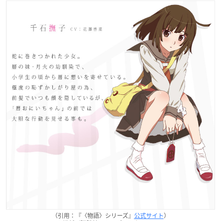
（引用：『〈物語〉シリーズ』
公式サイト
）