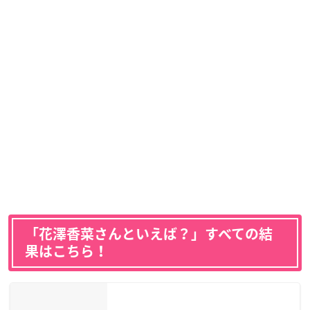
「花澤香菜さんといえば？」すべての結
果はこちら！