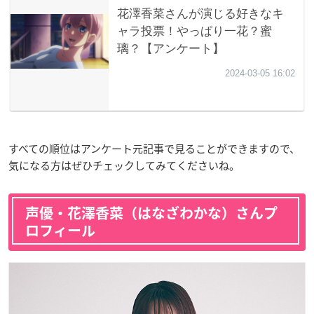
すべての順位はアンケート元記事で見ることができますので、
気になる方はぜひチェックしてみてくださいね。
声優・花澤香菜（はなざわかな）さんプ
ロフィール