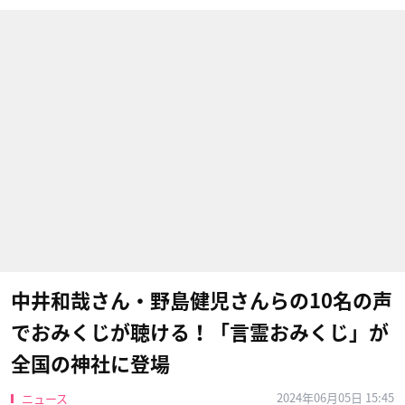
中井和哉さん・野島健児さんらの10名の声
でおみくじが聴ける！「言霊おみくじ」が
全国の神社に登場
2024年06月05日 15:45
ニュース