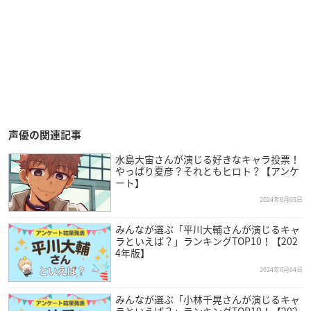
声優の関連記事
水島大宙さんが演じる好きなキャラ投票！
やっぱり夏彦？それともヒロト？【アンケ
ート】
2024年6月05日
みんなが選ぶ「平川大輔さんが演じるキャ
ラといえば？」ランキングTOP10！【202
4年版】
2024年6月04日
みんなが選ぶ「小林千晃さんが演じるキャ
ラといえば？」ランキングTOP10！【202