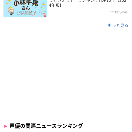
4年版】
2024年6月04日
もっと見る
声優の関連ニュースランキング