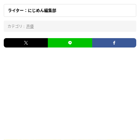
ライター：にじめん編集部
カテゴリ :
声優