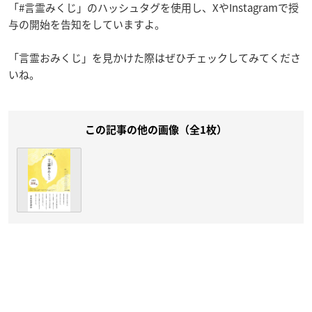
「#言霊みくじ」のハッシュタグを使用し、XやInstagramで授
与の開始を告知をしていますよ。
「言霊おみくじ」を見かけた際はぜひチェックしてみてくださ
いね。
この記事の他の画像（全1枚）