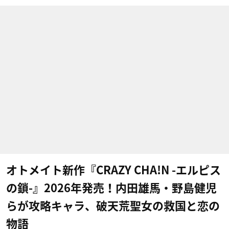
オトメイト新作『CRAZY CHA!N -エルピス
の鎖-』2026年発売！内田雄馬・野島健児
らが攻略キャラ、破天荒聖女の救国と恋の
物語