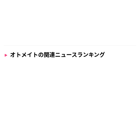
オトメイトの関連ニュースランキング