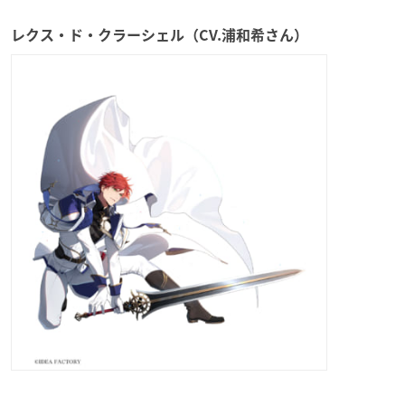
レクス・ド・クラーシェル（CV.浦和希さん）