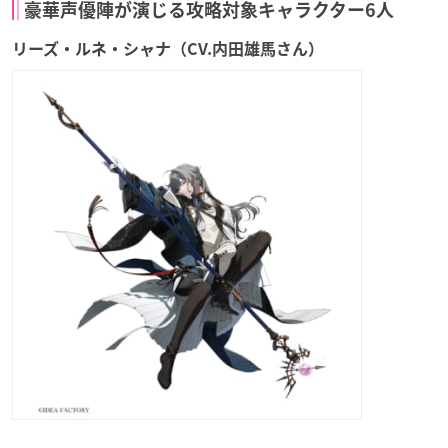
豪華声優陣が演じる攻略対象キャラクター6人
リーズ・ルネ・シャナ（CV.内田雄馬さん）