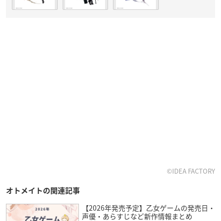
©IDEA FACTORY
オトメイトの関連記事
【2026年発売予定】乙女ゲームの発売日・
声優・あらすじなど新作情報まとめ