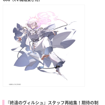
『終遠のヴィルシュ』スタッフ再結集！期待の制