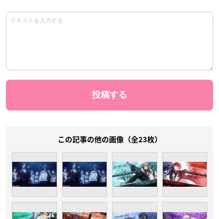
この記事の他の画像（全23枚）