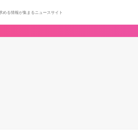
求める情報が集まるニュースサイト