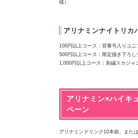
様）
アリナミンナイトリカ
100円以上コース：背番号入りユニ
500円以上コース：限定描き下ろし
1,000円以上コース：刺繍スカジャ
アリナミン×ハイキュ
ペーン
アリナミンドリンク10本箱、また