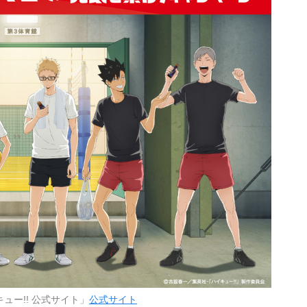
ュー!! 公式サイト」
公式サイト