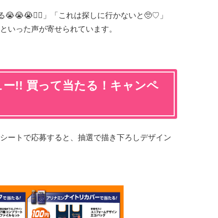
😭😭❤️‍🔥」「これは探しに行かないと🥺♡」
といった声が寄せられています。
ー!! 買って当たる！キャンペ
シートで応募すると、抽選で描き下ろしデザイン