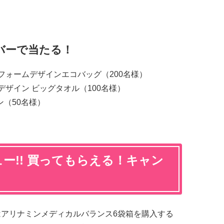
バーで当たる！
フォームデザインエコバッグ（200名様）
デザイン ビッグタオル（100名様）
ン（50名様）
ー!! 買ってもらえる！キャン
はアリナミンメディカルバランス6袋箱を購入する