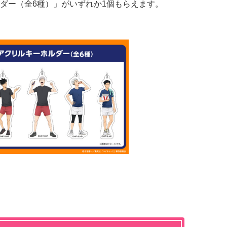
ダー（全6種）」がいずれか1個もらえます。