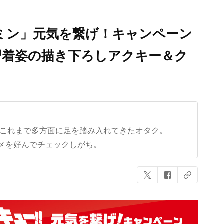
ナミン」元気を繋げ！キャンペーン
習着姿の描き下ろしアクキー＆ク
ど、これまで多方面に足を踏み入れてきたオタク。
メを好んでチェックしがち。