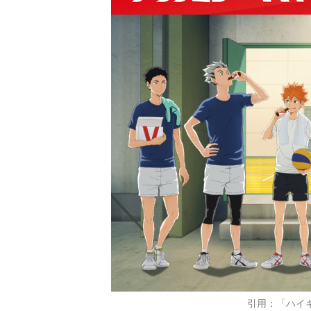
引用：「ハイキ