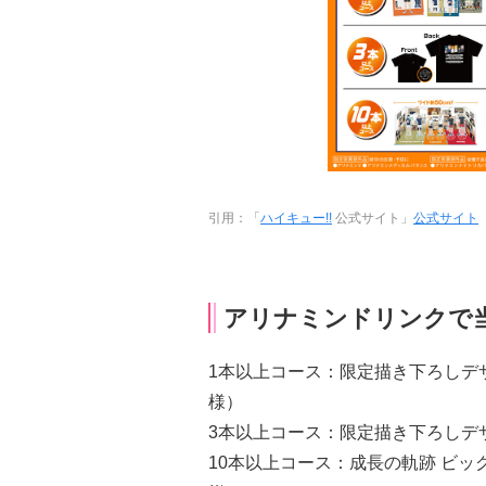
引用：「
ハイキュー!!
公式サイト」
公式サイト
アリナミンドリンクで
1本以上コース：限定描き下ろしデザ
様）
3本以上コース：限定描き下ろしデザ
10本以上コース：成長の軌跡 ビッ