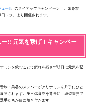
ュー!!
』のタイアップキャンペーン「元気を繋
月1日（水）より開催されます。
ー!! 元気を繋げ！キャンペー
ナミンを飲むことで疲れを残さず明日に元気を繋
音駒・梟谷のメンバーがアリナミンを片手にひと
展開されます。第三体育館を背景に、練習着姿で
選手たちが目に焼き付きます