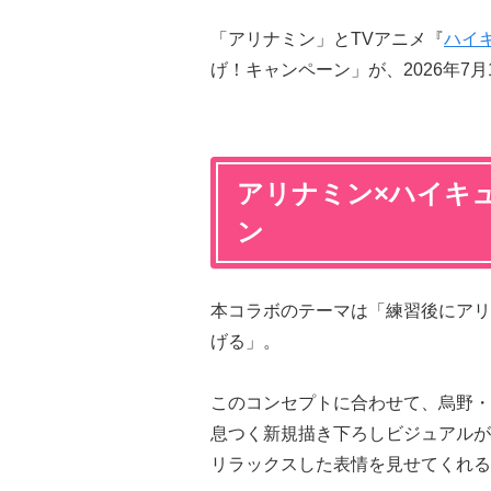
「アリナミン」とTVアニメ『
ハイキ
げ！キャンペーン」が、2026年7
アリナミン×ハイキュ
ン
本コラボのテーマは「練習後にアリ
げる」。
このコンセプトに合わせて、烏野・
息つく新規描き下ろしビジュアルが
リラックスした表情を見せてくれる