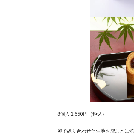
8個入 1,550円（税込）
卵で練り合わせた生地を層ごとに焼