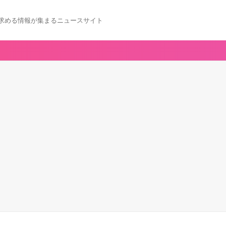
求める情報が集まるニュースサイト