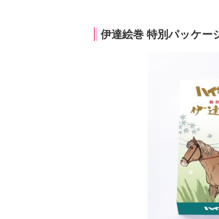
伊達絵巻 特別パッケー