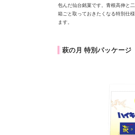
包んだ仙台銘菓です。青根高伸と二
箱ごと取っておきたくなる特別仕様
ます。
萩の月 特別パッケージ