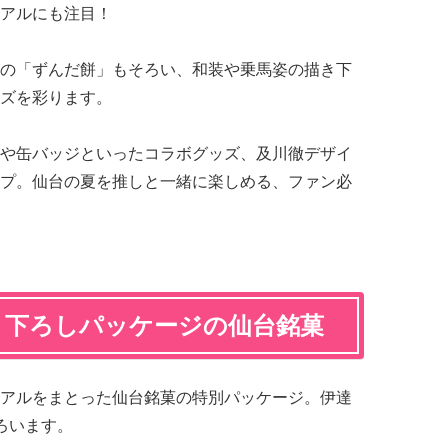
アルにも注目！
の「ずんだ餅」もそろい、和装や乗馬姿の描き下
ズを彩ります。
や缶バッジといったコラボグッズ、及川徹デザイ
プ。仙台の夏を推しと一緒に楽しめる、ファン必
き下ろしパッケージの仙台銘菓
アルをまとった仙台銘菓の特別パッケージ。伊達
ろいます。