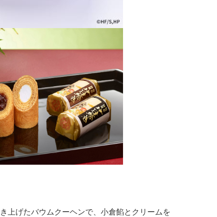
き上げたバウムクーヘンで、小倉餡とクリームを