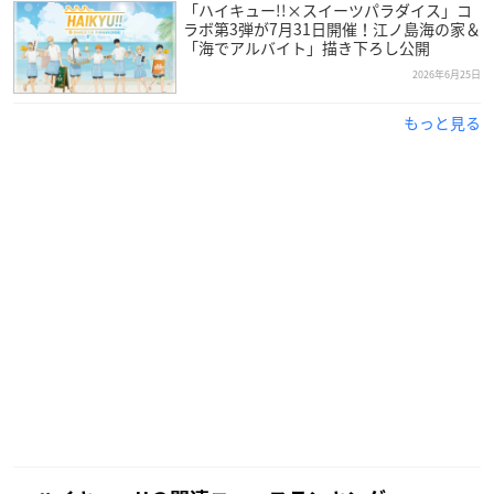
「ハイキュー!!×スイーツパラダイス」コ
ラボ第3弾が7月31日開催！江ノ島海の家＆
「海でアルバイト」描き下ろし公開
2026年6月25日
もっと見る