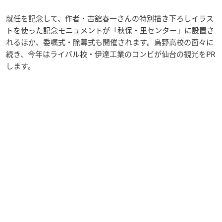
就任を記念して、作者・古舘春一さんの特別描き下ろしイラス
トを使った記念モニュメントが「秋保・里センター」に設置さ
れるほか、委嘱式・除幕式も開催されます。烏野高校の面々に
続き、今年はライバル校・伊達工業のコンビが仙台の観光をPR
します。