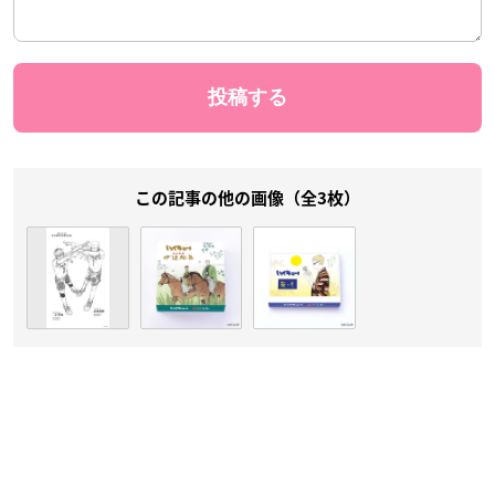
この記事の他の画像（全3枚）