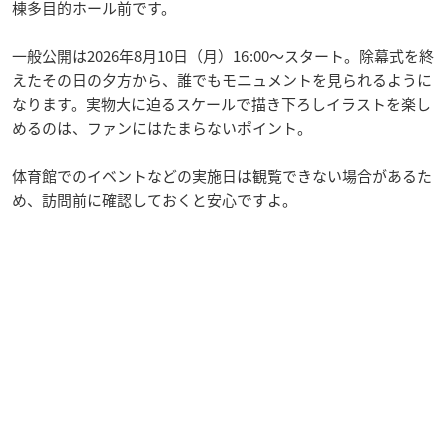
棟多目的ホール前です。
一般公開は2026年8月10日（月）16:00〜スタート。除幕式を終
えたその日の夕方から、誰でもモニュメントを見られるように
なります。実物大に迫るスケールで描き下ろしイラストを楽し
めるのは、ファンにはたまらないポイント。
体育館でのイベントなどの実施日は観覧できない場合があるた
め、訪問前に確認しておくと安心ですよ。