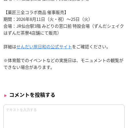
【菓匠三全コラボ商品 催事販売】
期間：2026年8月11日（火・祝）〜25日（火）
会場：JR仙台駅3階 みどりの窓口前 特設会場（ずんだシェイク
はずんだ茶寮4店舗にて販売）
詳細は
せんだい旅日和の公式サイト
をご確認ください。
※体育館でのイベントなどの実施日は、モニュメントの観覧が
できない場合があります。
コメントを投稿する