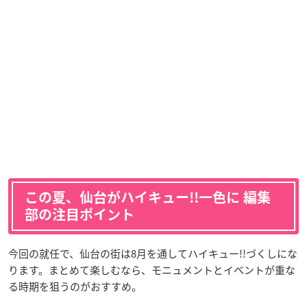
この夏、仙台がハイキュー!!一色に 編集
部の注目ポイント
今回の就任で、仙台の街は8月を通してハイキュー!!づくしにな
ります。まとめて楽しむなら、モニュメントとイベントが重な
る時期を狙うのがおすすめ。