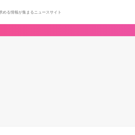
求める情報が集まるニュースサイト