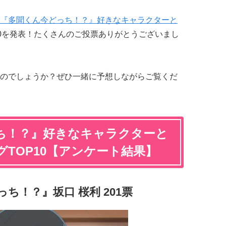
『多聞くん今どっち！？』好きなキャラクターと
10を発表！たくさんのご投票ありがとうございまし
のでしょうか？ぜひ一緒に予想しながらご覧くだ
ち！？』好きなキャラクターと
TOP10【アンケート結果】
ち！？』坂口 桜利 201票