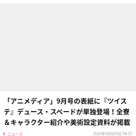
「アニメディア」9月号の表紙に『ツイス
テ』デュース・スペードが単独登場！全寮
＆キャラクター紹介や美術設定資料が掲載
2020年08月03日 08:57
ニュース