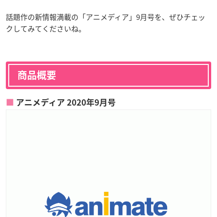
話題作の新情報満載の「アニメディア」9月号を、ぜひチェッ
クしてみてくださいね。
商品概要
アニメディア 2020年9月号