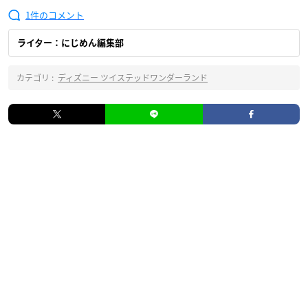
1
ライター：にじめん編集部
カテゴリ :
ディズニー ツイステッドワンダーランド