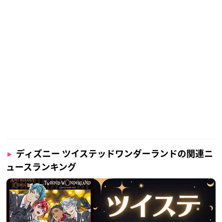
ディズニー ツイステッドワンダーランドの関連ニ
ュースランキング