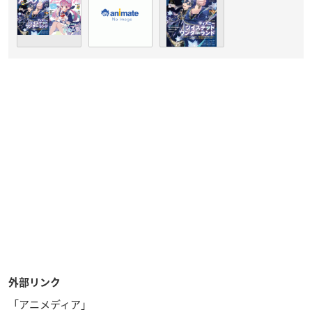
外部リンク
「アニメディア」