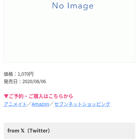
価格：1,070円
発売日：2020/08/06
▼ご予約・ご購入はこちらから
アニメイト
／
Amazon
／
セブンネットショッピング