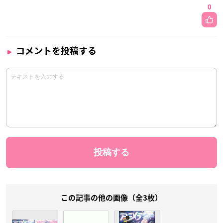
0
コメントを投稿する
この記事の他の画像（全3枚）