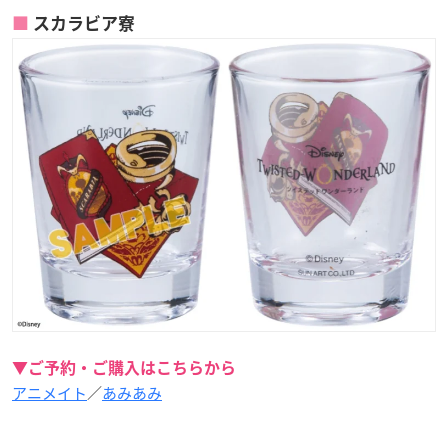
スカラビア寮
▼ご予約・ご購入はこちらから
アニメイト
／
あみあみ