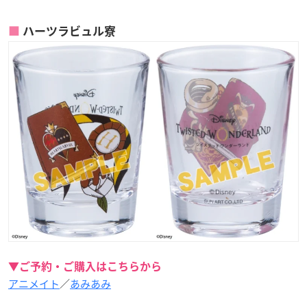
ハーツラビュル寮
▼ご予約・ご購入はこちらから
アニメイト
／
あみあみ