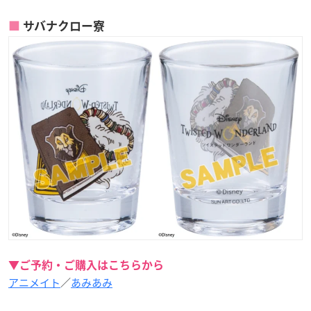
サバナクロー寮
▼ご予約・ご購入はこちらから
アニメイト
／
あみあみ