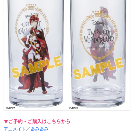
▼ご予約・ご購入はこちらから
アニメイト
／
あみあみ