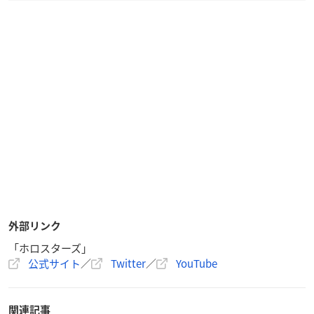
外部リンク
「ホロスターズ」
公式サイト
／
Twitter
／
YouTube
関連記事