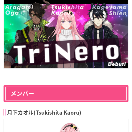
メンバー
月下カオル(Tsukishita Kaoru)