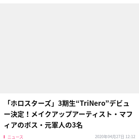
「ホロスターズ」3期生“TriNero”デビュ
ー決定！メイクアップアーティスト・マフ
ィアのボス・元軍人の3名
2020年04月27日 12:12
ニュース