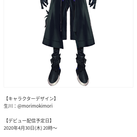
【キャラクターデザイン】
生川：@morimokimori
【デビュー配信予定日】
2020年4月30日(木) 20時〜