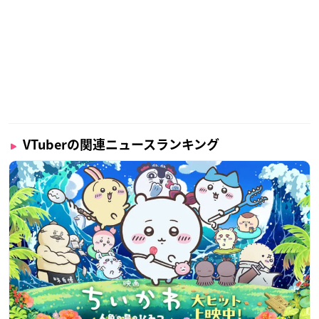
VTuberの関連ニュースランキング