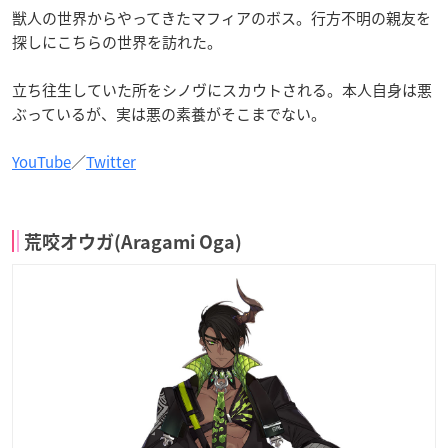
獣人の世界からやってきたマフィアのボス。行方不明の親友を
探しにこちらの世界を訪れた。
立ち往生していた所をシノヴにスカウトされる。本人自身は悪
ぶっているが、実は悪の素養がそこまでない。
YouTube
／
Twitter
荒咬オウガ(Aragami Oga)