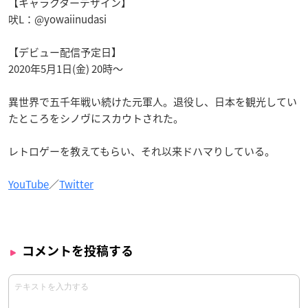
【キャラクターデザイン】
吠L：@yowaiinudasi
【デビュー配信予定日】
2020年5月1日(金) 20時〜
異世界で五千年戦い続けた元軍人。退役し、日本を観光してい
たところをシノヴにスカウトされた。
レトロゲーを教えてもらい、それ以来ドハマりしている。
YouTube
／
Twitter
コメントを投稿する