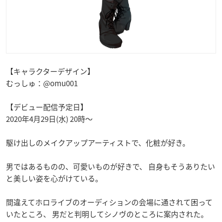
【キャラクターデザイン】
むっしゅ：@omu001
【デビュー配信予定日】
2020年4月29日(水) 20時〜
駆け出しのメイクアップアーティストで、化粧が好き。
男ではあるものの、可愛いものが好きで、 自身もそうありたい
と美しい姿を心がけている。
間違えてホロライブのオーディションの会場に通されて困って
いたところ、 男だと判明してシノヴのところに案内された。