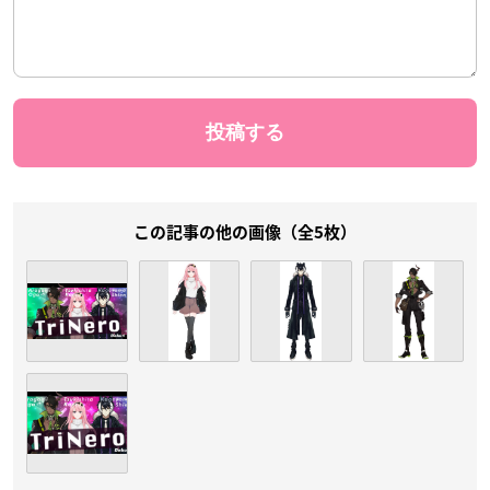
この記事の他の画像（全5枚）