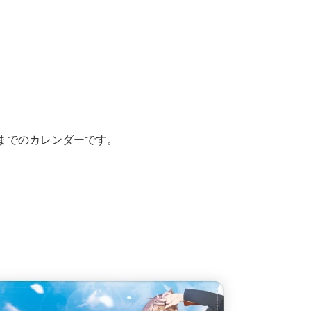
3月までのカレンダーです。