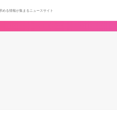
求める情報が集まるニュースサイト