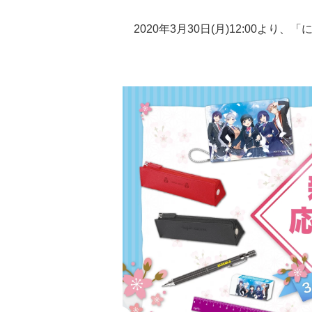
2020年3月30日(月)12:00よ