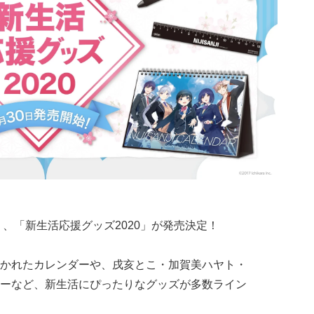
り、「新生活応援グッズ2020」が発売決定！
かれたカレンダーや、戌亥とこ・加賀美ハヤト・
ーなど、新生活にぴったりなグッズが多数ライン