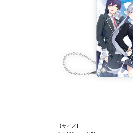
【サイズ】