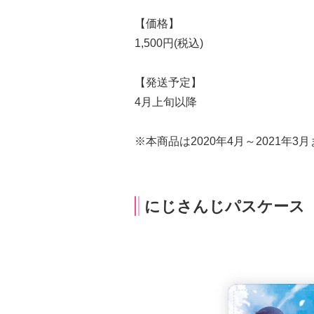
【価格】
1,500円(税込)
【発送予定】
4月上旬以降
※本商品は2020年4月～2021年
にじさんじパスケース