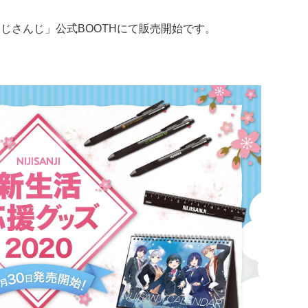
り、「にじさんじ」公式BOOTHにて販売開始です。