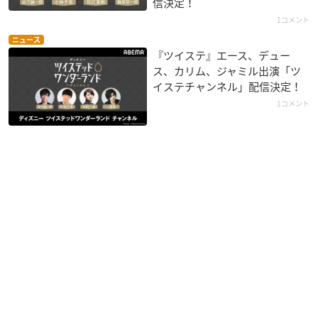
信決定！
1コメント
ニュース
『ツイステ』エース、デュー
ス、カリム、ジャミル出演「ツ
イステチャンネル」配信決定！
1コメント