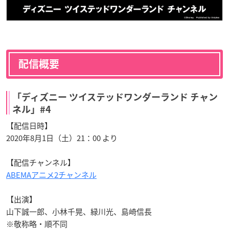
配信概要
「ディズニー ツイステッドワンダーランド チャン
ネル」#4
【配信日時】
2020年8月1日（土）21：00 より
【配信チャンネル】
ABEMAアニメ2チャンネル
【出演】
山下誠一郎、小林千晃、緑川光、島崎信長
※敬称略・順不同