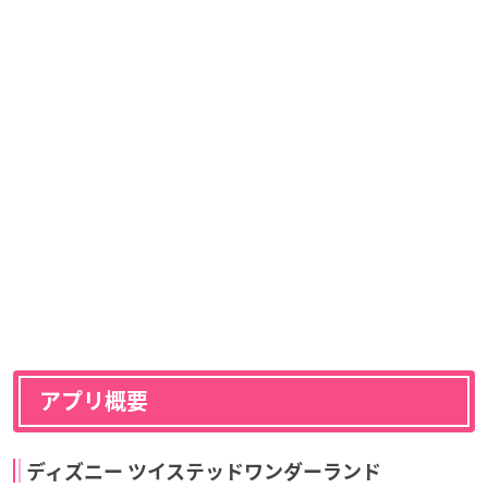
アプリ概要
ディズニー
ツイステッドワンダーランド