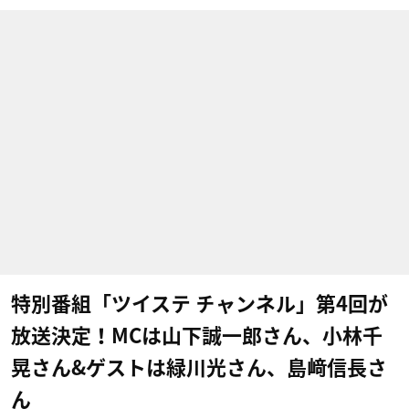
特別番組「ツイステ チャンネル」第4回が
放送決定！MCは山下誠一郎さん、小林千
晃さん&ゲストは緑川光さん、島﨑信長さ
ん