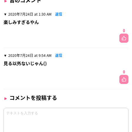
皆のコメント
2020年7月24日 at 1:30 AM
返信
楽しみすぎるやん
0
2020年7月24日 at 9:54 AM
返信
見る以外ないじゃん()
0
コメントを投稿する