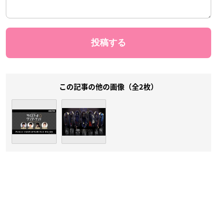
この記事の他の画像（全2枚）