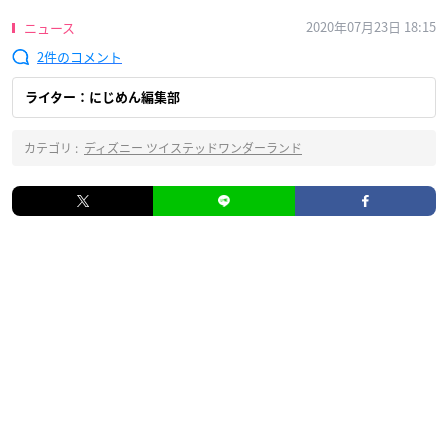
2020年07月23日 18:15
ニュース
2
ライター：にじめん編集部
カテゴリ :
ディズニー ツイステッドワンダーランド