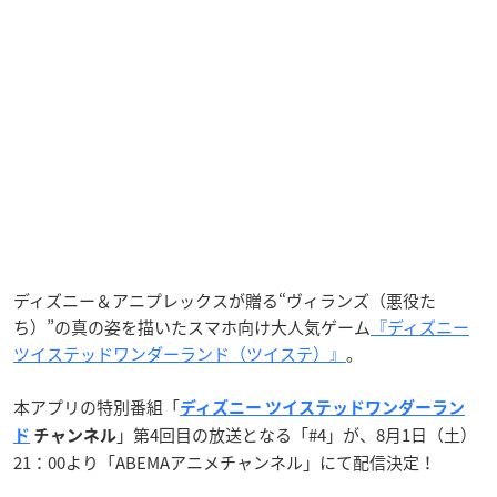
ディズニー＆アニプレックスが贈る“ヴィランズ（悪役た
ち）”の真の姿を描いたスマホ向け大人気ゲーム
『ディズニー
ツイステッドワンダーランド（ツイステ）』
。
本アプリの特別番組「
ディズニー ツイステッドワンダーラン
」第4回目の放送となる「#4」が、8月1日（土）
ド
チャンネル
21：00より「ABEMAアニメチャンネル」にて配信決定！