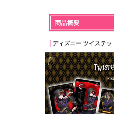
商品概要
ディズニー ツイステッ