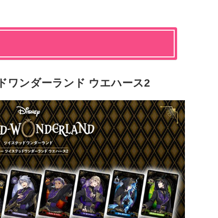
ドワンダーランド ウエハース2