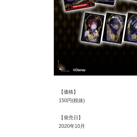
【価格】
150円(税抜)
【発売日】
2020年10月