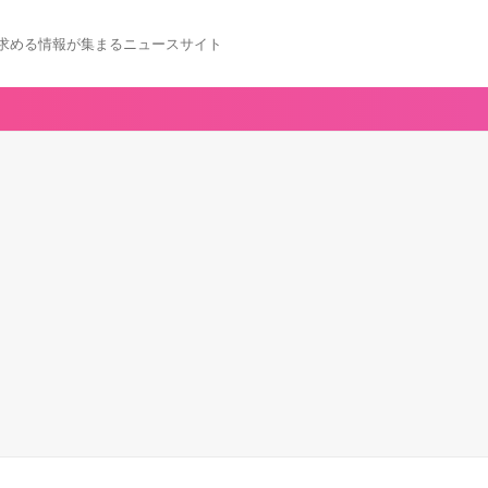
求める情報が集まるニュースサイト