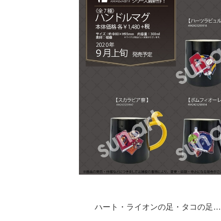
ハート・ライオンの足・タコの足…