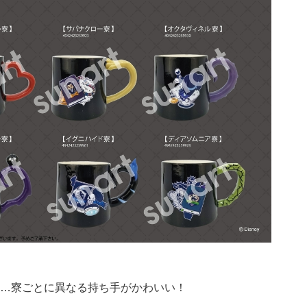
…寮ごとに異なる持ち手がかわいい！