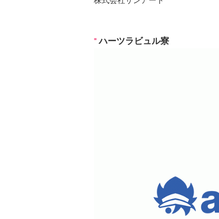
株式会社サンアート
ハーツラビュル寮