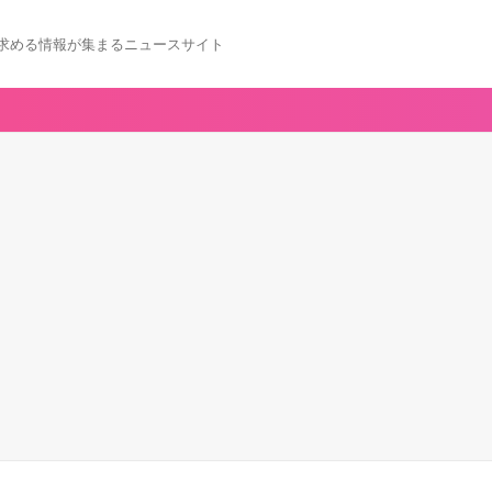
求める情報が集まるニュースサイト