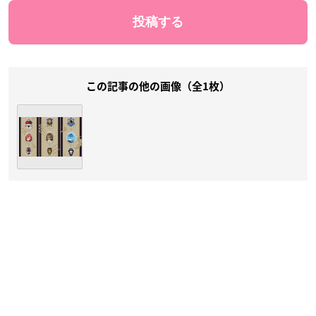
この記事の他の画像（全1枚）