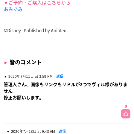
▼ご予約・ご購入はこちらから
あみあみ
©Disney. Published by Aniplex
皆のコメント
2020年7月11日 at 3:59 PM
返信
管理人さん、画像もリンクもリドルが2つでヴィル様がありま
せん。
修正お願いします。
0
2020年7月13日 at 9:43 AM
返信