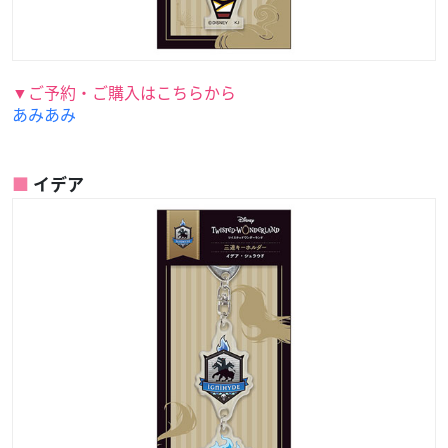
▼ご予約・ご購入はこちらから
あみあみ
イデア