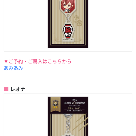
▼ご予約・ご購入はこちらから
あみあみ
レオナ