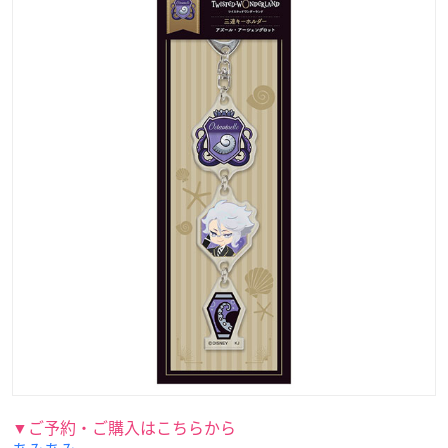
▼ご予約・ご購入はこちらから