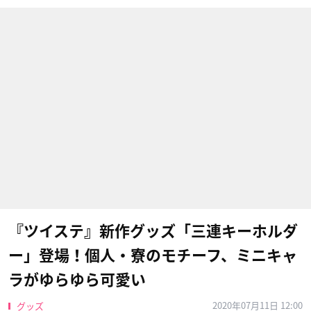
『ツイステ』新作グッズ「三連キーホルダ
ー」登場！個人・寮のモチーフ、ミニキャ
ラがゆらゆら可愛い
2020年07月11日 12:00
グッズ