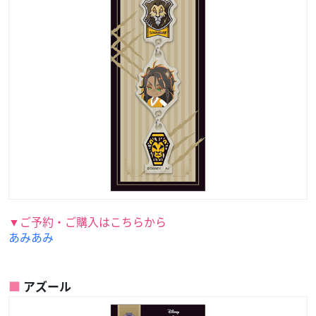
▼ご予約・ご購入はこちらから
あみあみ
アズール