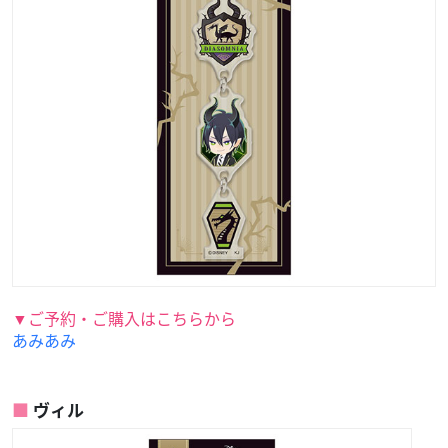
▼ご予約・ご購入はこちらから
あみあみ
ヴィル