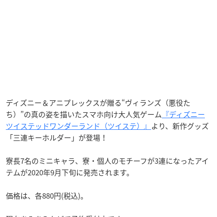
ディズニー＆アニプレックスが贈る“ヴィランズ（悪役た
ち）”の真の姿を描いたスマホ向け大人気ゲーム
『ディズニー
ツイステッドワンダーランド（ツイステ）』
より、新作グッズ
「三連キーホルダー」が登場！
寮長7名のミニキャラ、寮・個人のモチーフが3連になったアイ
テムが2020年9月下旬に発売されます。
価格は、各880円(税込)。