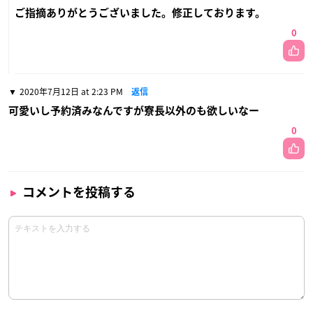
ご指摘ありがとうございました。修正しております。
0
2020年7月12日 at 2:23 PM
返信
可愛いし予約済みなんですが寮長以外のも欲しいなー
0
コメントを投稿する