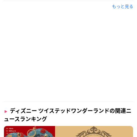
もっと見る
ディズニー ツイステッドワンダーランドの関連ニ
ュースランキング