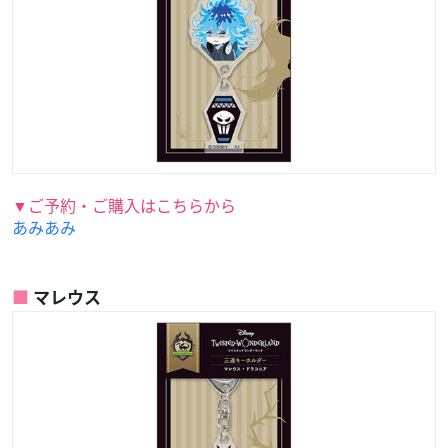
▼ご予約・ご購入はこちらから
あみあみ
マレウス