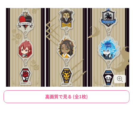
高画質で見る (全1枚)