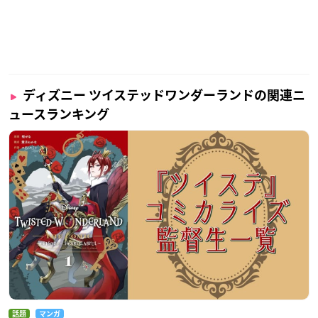
ディズニー ツイステッドワンダーランドの関連ニ
ュースランキング
話題
マンガ