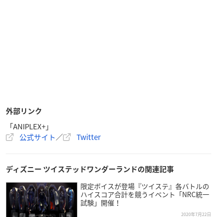
外部リンク
「ANIPLEX+」
公式サイト
／
Twitter
ディズニー ツイステッドワンダーランドの関連記事
限定ボイスが登場『ツイステ』各バトルの
ハイスコア合計を競うイベント「NRC統一
試験」開催！
2020年7月22日