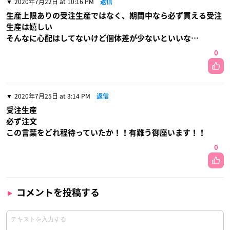
2020年7月22日 at 10:16 PM
返信
生産上限ありの受注生産ではなく、期間中なら必ず買える受注
生産は嬉しい
そんなに心配はしてないけど個体差が少ないといいな…
0
2020年7月25日 at 3:14 PM
返信
受注生産
必ず注文
この言葉をどれ程待っていたか！！有難う御座います！！
0
コメントを投稿する