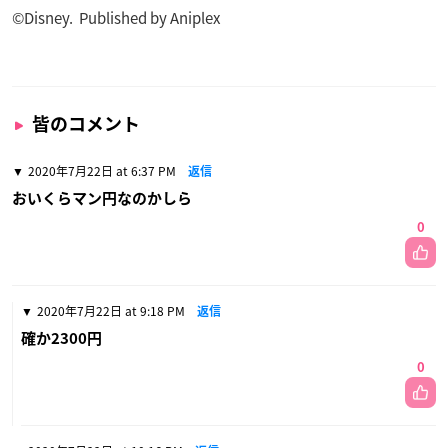
©Disney. Published by Aniplex
皆のコメント
2020年7月22日 at 6:37 PM
返信
おいくらマン円なのかしら
0
2020年7月22日 at 9:18 PM
返信
確か2300円
0