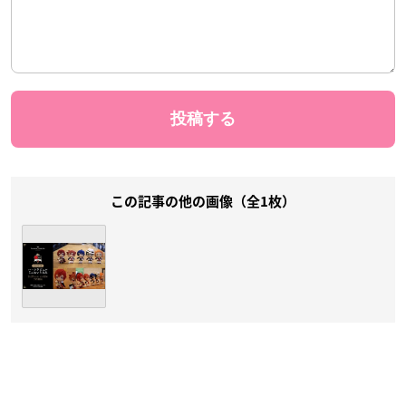
この記事の他の画像（全1枚）