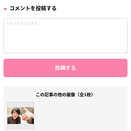
コメントを投稿する
この記事の他の画像（全1枚）