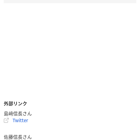
外部リンク
島﨑信長さん
Twitter
佐藤信長さん