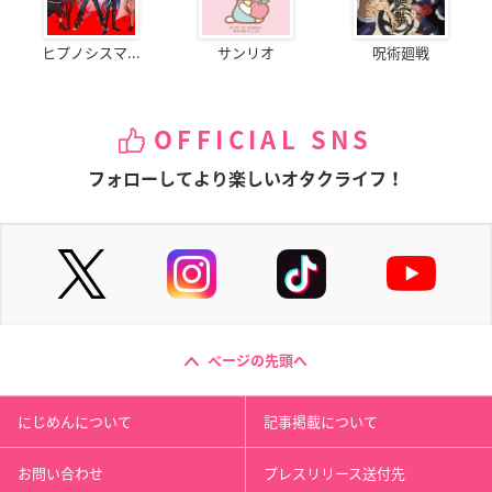
ヒプノシスマ...
サンリオ
呪術廻戦
OFFICIAL SNS
フォローしてより楽しいオタクライフ！
ページの先頭へ
にじめんについて
記事掲載について
お問い合わせ
プレスリリース送付先