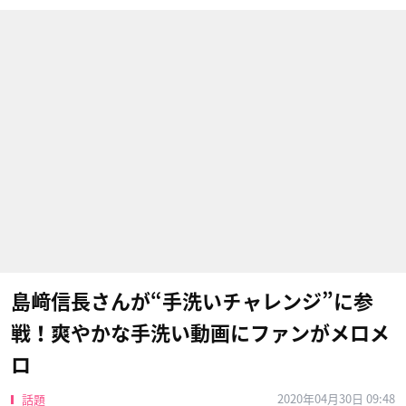
島﨑信長さんが“手洗いチャレンジ”に参
戦！爽やかな手洗い動画にファンがメロメ
ロ
2020年04月30日 09:48
話題