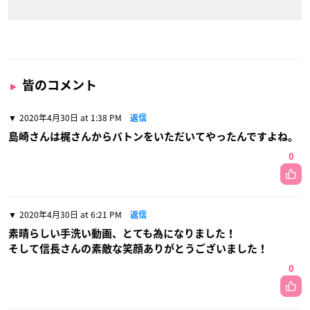
皆のコメント
2020年4月30日 at 1:38 PM
返信
島崎さんは梶さんからバトンをいただいてやったんですよね。
0
2020年4月30日 at 6:21 PM
返信
素晴らしい手洗い動画、とても為になりました！
そして信長さんの素敵な笑顔ありがとうございました！
0