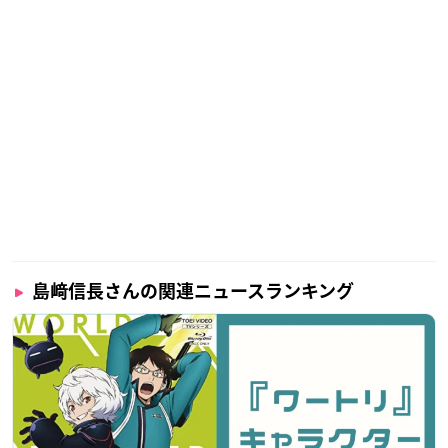
島﨑信長さんの関連ニュースランキング