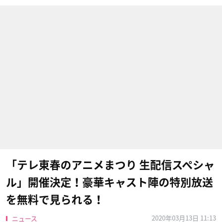
「テレ東春のアニメまつり 生配信スペシャ
ル」開催決定！豪華キャスト陣の特別放送
を無料で見られる！
2020年03月13日 11:13
ニュース