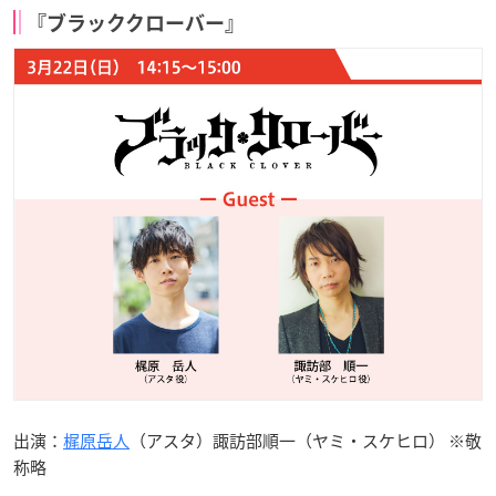
『ブラッククローバー』
出演：
梶原岳人
（アスタ）諏訪部順一（ヤミ・スケヒロ） ※敬
称略