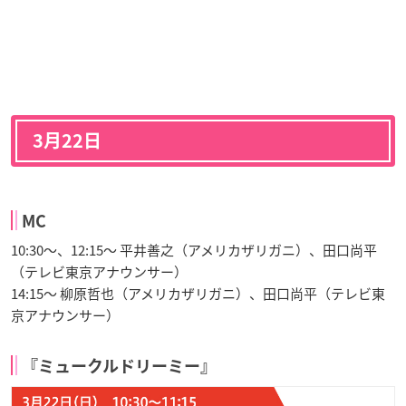
3月22日
MC
10:30～、12:15～ 平井善之（アメリカザリガニ）、田口尚平
（テレビ東京アナウンサー）
14:15～ 柳原哲也（アメリカザリガニ）、田口尚平（テレビ東
京アナウンサー）
『ミュークルドリーミー』