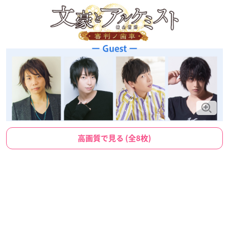
高画質で見る (全8枚)