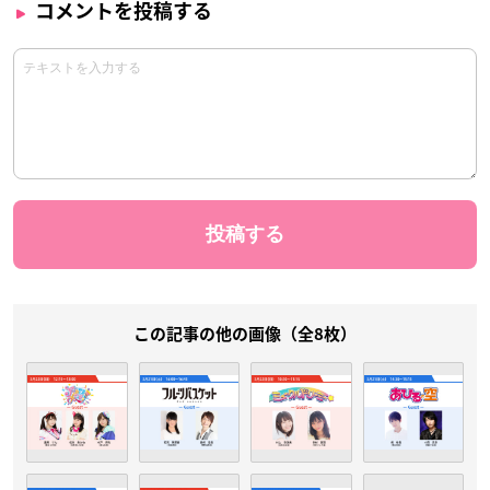
コメントを投稿する
この記事の他の画像（全8枚）