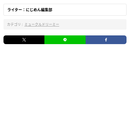
ライター：にじめん編集部
カテゴリ :
ミュークルドリーミー