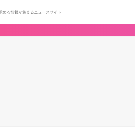
求める情報が集まるニュースサイト