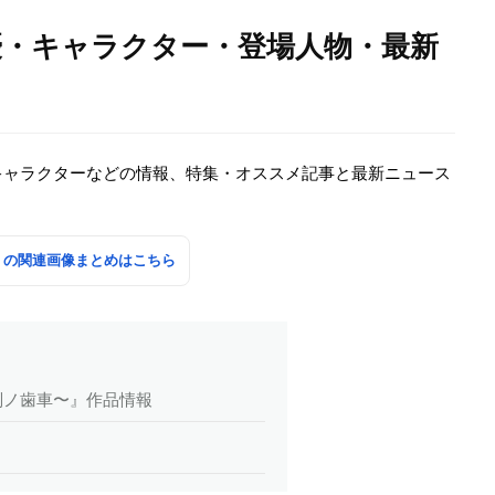
優・キャラクター・登場人物・最新
キャラクターなどの情報、特集・オススメ記事と最新ニュース
」の関連画像まとめはこちら
判ノ歯車〜』作品情報