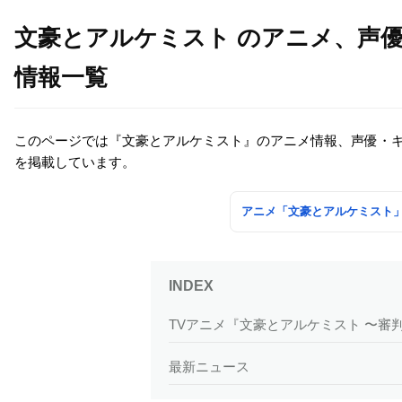
文豪とアルケミスト のアニメ、声
情報一覧
このページでは『文豪とアルケミスト』のアニメ情報、声優・
を掲載しています。
アニメ「文豪とアルケミスト
TVアニメ『文豪とアルケミスト 〜審
最新ニュース