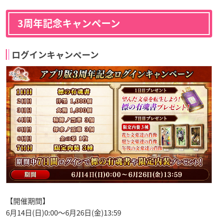
3周年記念キャンペーン
ログインキャンペーン
【開催期間】
6月14日(日)0:00～6月26日(金)13:59