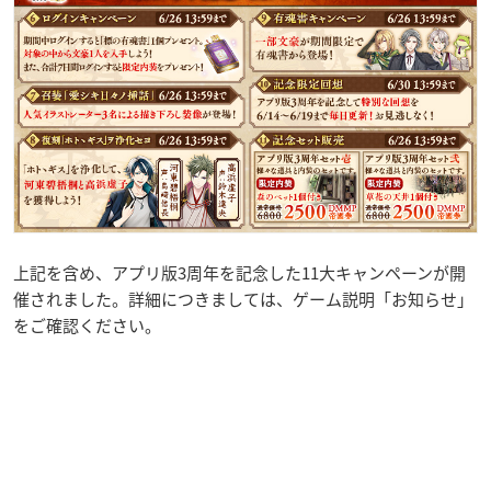
上記を含め、アプリ版3周年を記念した11大キャンペーンが開
催されました。詳細につきましては、ゲーム説明「お知らせ」
をご確認ください。