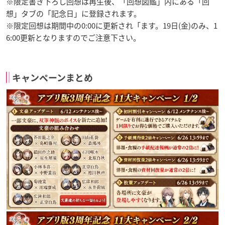
※限定書き下ろし回想は再生後、「回想図鑑」内にある「回
想」タブの「記念日」に登録されます。
※限定回想は期間中の0:00に更新され「ます。19日(金)のみ、1
6:00更新となりますのでご注意下さい。
キャンペーンまとめ