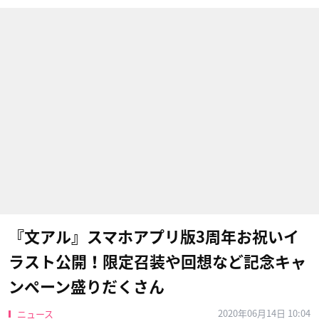
『文アル』スマホアプリ版3周年お祝いイ
ラスト公開！限定召装や回想など記念キャ
ンペーン盛りだくさん
2020年06月14日 10:04
ニュース