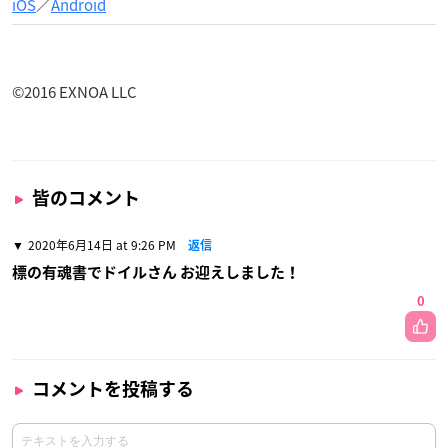
iOS
／
Android
©︎2016 EXNOA LLC
皆のコメント
2020年6月14日 at 9:26 PM
返信
標の有魂書でドイルさん お迎えしました！
0
コメントを投稿する