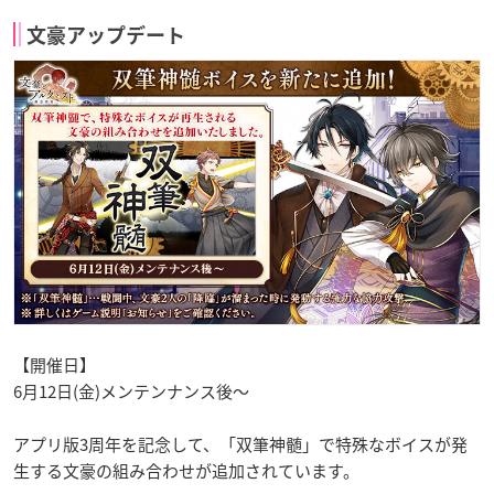
文豪アップデート
【開催日】
6月12日(金)メンテンナンス後～
アプリ版3周年を記念して、「双筆神髄」で特殊なボイスが発
生する文豪の組み合わせが追加されています。