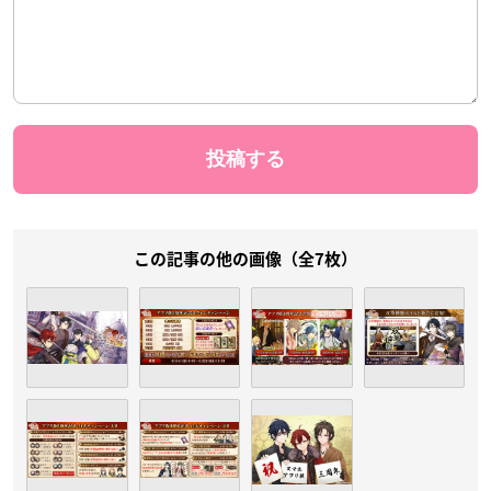
この記事の他の画像（全7枚）