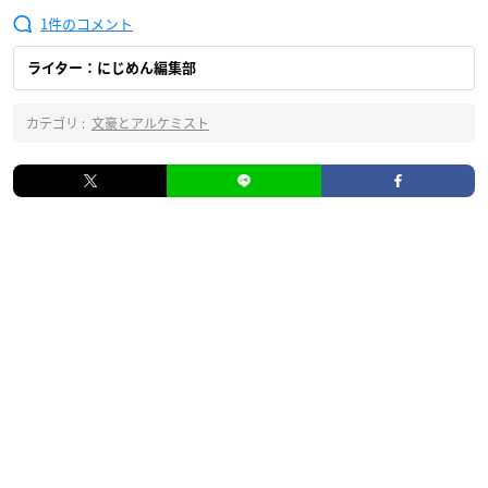
1
ライター：にじめん編集部
カテゴリ :
文豪とアルケミスト