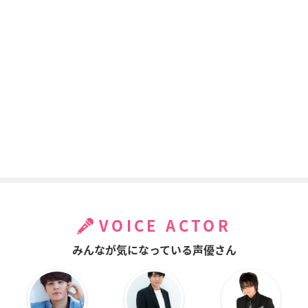
VOICE ACTOR
みんなが気になっている声優さん