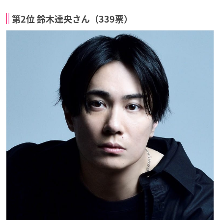
第2位 鈴木達央さん（339票）