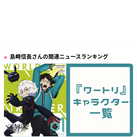
島﨑信長さんの関連ニュースランキング