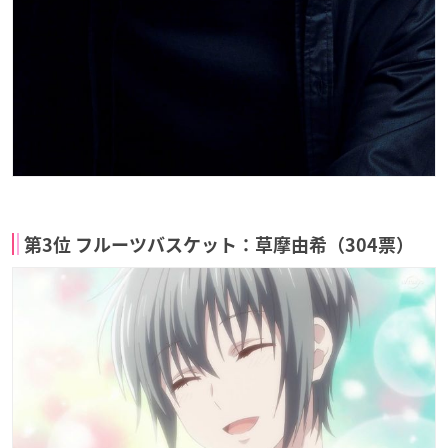
第3位 フルーツバスケット：草摩由希（304票）