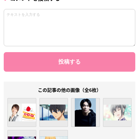
この記事の他の画像（全6枚）