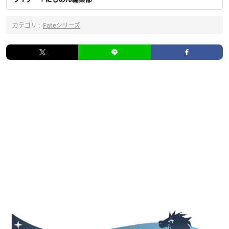
カテゴリ :
Fateシリーズ