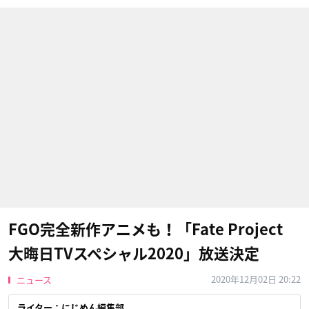
FGO完全新作アニメも！「Fate Project
大晦日TVスペシャル2020」放送決定
2020年12月02日 20:22
ニュース
ライター：にじめん編集部