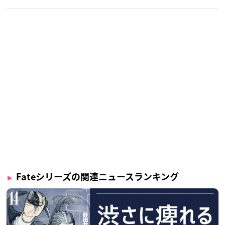
Fateシリーズの関連ニュースランキング