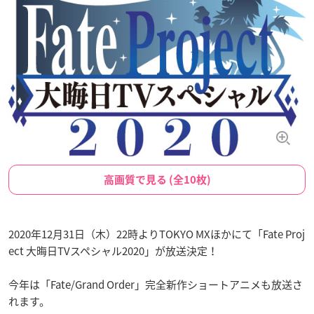
高画質で見る (全10枚)
2020年12月31日（木）22時よりTOKYO MXほかにて「Fate Proj
ect 大晦日TVスペシャル2020」が放送決定！
今年は「Fate/Grand Order」完全新作ショートアニメも放送さ
れます。