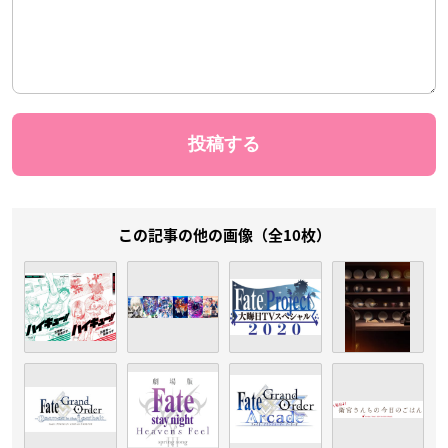
この記事の他の画像（全10枚）