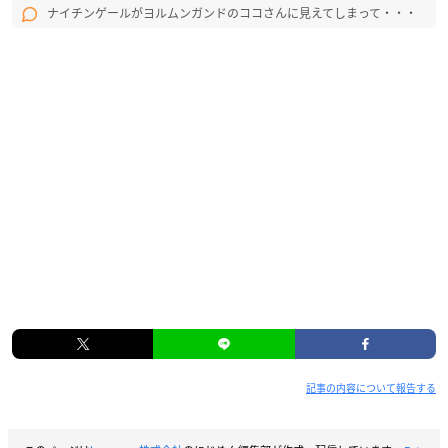
ナイチンゲールがヨルムンガンドのココさんに見えてしまって・・・
記事の内容について報告する