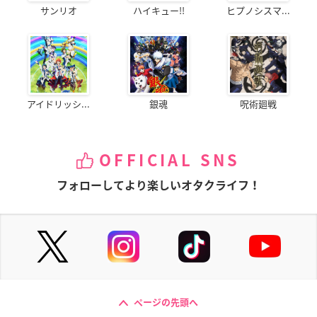
サンリオ
ハイキュー!!
ヒプノシスマ...
アイドリッシ...
銀魂
呪術廻戦
OFFICIAL SNS
フォローしてより楽しいオタクライフ！
ページの先頭へ