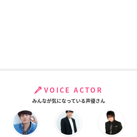
VOICE ACTOR
みんなが気になっている声優さん