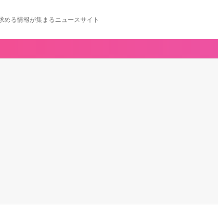
求める情報が集まるニュースサイト