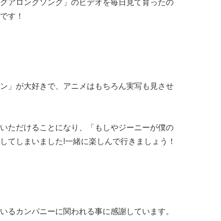
グアロングソング」のビデオを毎日見て育ったの
です！
ン」が大好きで、アニメはもちろん実写も見させ
いただけることになり、「もしやジーニーが僕の
してしまいました!一緒に楽しんで行きましょう！
いるカンパニーに関われる事に感謝しています。