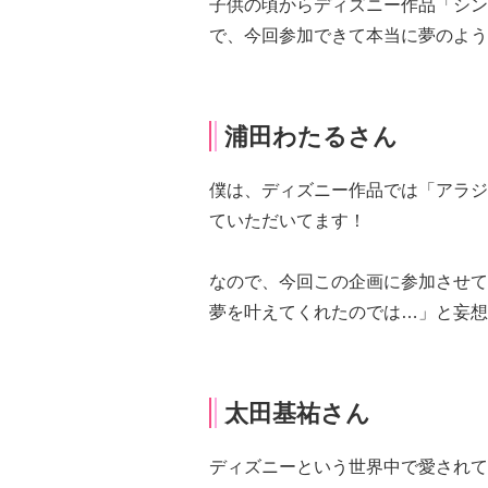
子供の頃からディズニー作品「シン
で、今回参加できて本当に夢のよう
浦田わたるさん
僕は、ディズニー作品では「アラジ
ていただいてます！
なので、今回この企画に参加させて
夢を叶えてくれたのでは…」と妄想
太田基祐さん
ディズニーという世界中で愛されて