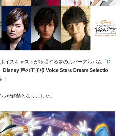
ボイスキャストが歌唱する夢のカバーアルバム「
D
「
Disney 声の王子様 Voice Stars Dream Selectio
定！
ュアルが解禁となりました。