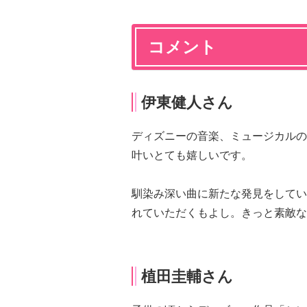
コメント
伊東健人さん
ディズニーの音楽、ミュージカルの
叶いとても嬉しいです。
馴染み深い曲に新たな発見をしてい
れていただくもよし。きっと素敵な
植田圭輔さん