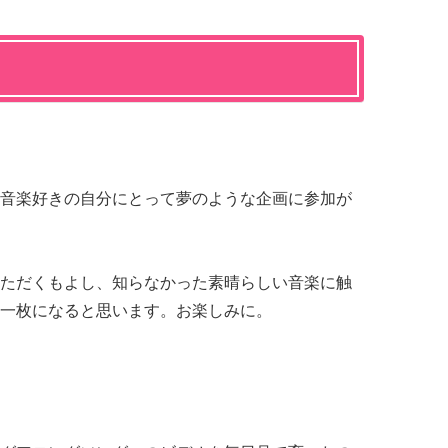
音楽好きの自分にとって夢のような企画に参加が
ただくもよし、知らなかった素晴らしい音楽に触
一枚になると思います。お楽しみに。