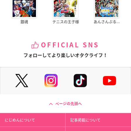
銀魂
テニスの王子様
あんさんぶる...
OFFICIAL SNS
フォローしてより楽しいオタクライフ！
ページの先頭へ
にじめんについて
記事掲載について