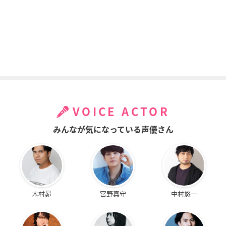
VOICE ACTOR
みんなが気になっている声優さん
木村昴
宮野真守
中村悠一