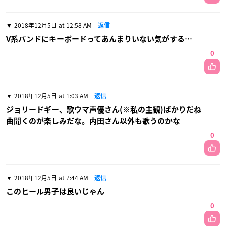
2018年12月5日 at 12:58 AM
返信
V系バンドにキーボードってあんまりいない気がする…
0
2018年12月5日 at 1:03 AM
返信
ジョリードギー、歌ウマ声優さん(※私の主観)ばかりだね
曲聞くのが楽しみだな。内田さん以外も歌うのかな
0
2018年12月5日 at 7:44 AM
返信
このヒール男子は良いじゃん
0