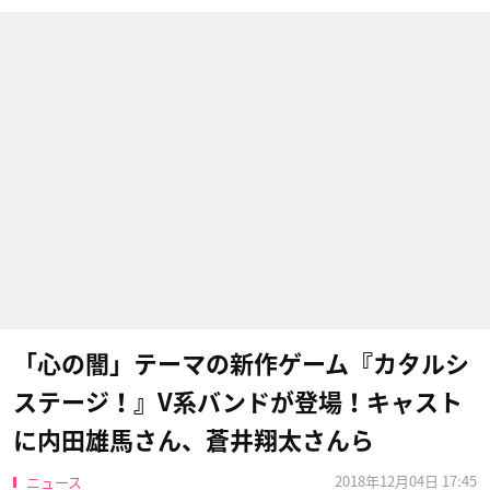
「心の闇」テーマの新作ゲーム『カタルシ
ステージ！』V系バンドが登場！キャスト
に内田雄馬さん、蒼井翔太さんら
2018年12月04日 17:45
ニュース