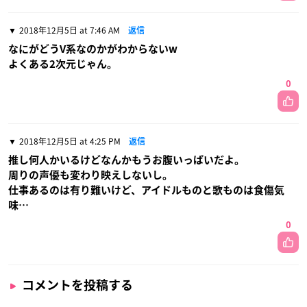
2018年12月5日 at 7:46 AM
返信
なにがどうV系なのかがわからないw
よくある2次元じゃん。
0
2018年12月5日 at 4:25 PM
返信
推し何人かいるけどなんかもうお腹いっぱいだよ。
周りの声優も変わり映えしないし。
仕事あるのは有り難いけど、アイドルものと歌ものは食傷気
味…
0
コメントを投稿する