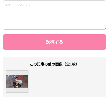
この記事の他の画像（全1枚）