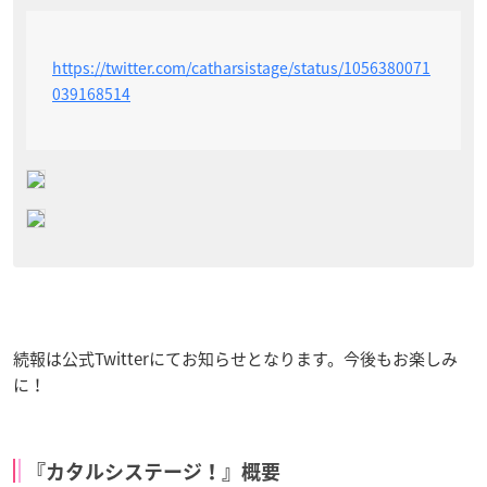
https://twitter.com/catharsistage/status/1056380071
039168514
続報は公式Twitterにてお知らせとなります。今後もお楽しみ
に！
『カタルシステージ！』概要