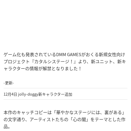
ゲーム化も発表されているDMM GAMESがおくる新規女性向け
プロジェクト『カタルシステージ！』より、新ユニット、新キ
ャラクターの情報が解禁となりました！
-更新-
12月4日 jolly-doggy新キャラクター追加
本作のキャッチコピーは「華やかなステージには、裏がある」
の文字通り、アーティストたちの「心の闇」をテーマとした作
品。