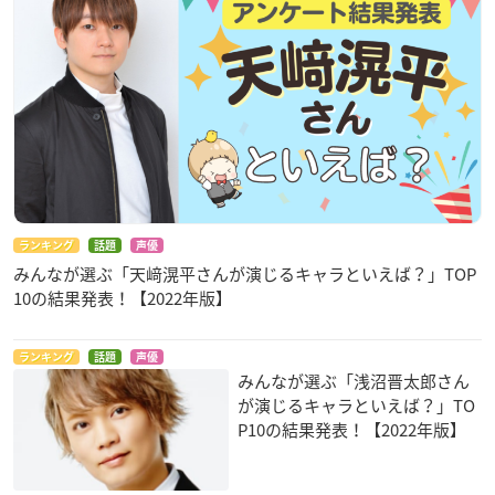
ランキング
話題
声優
みんなが選ぶ「天﨑滉平さんが演じるキャラといえば？」TOP
10の結果発表！【2022年版】
ランキング
話題
声優
みんなが選ぶ「浅沼晋太郎さん
が演じるキャラといえば？」TO
P10の結果発表！【2022年版】