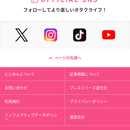
フォローしてより楽しいオタクライフ！
ページの先頭へ
にじめんについて
記事掲載について
お問い合わせ
プレスリリース送付先
利用規約
プライバシーポリシー
インフォマティブデータポリシ
運営会社
ー